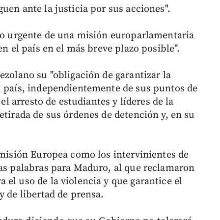
uen ante la justicia por sus acciones".
vío urgente de una misión europarlamentaria
en el país en el más breve plazo posible".
ezolano su "obligación de garantizar la
l país, independientemente de sus puntos de
 el arresto de estudiantes y líderes de la
etirada de sus órdenes de detención y, en su
Comisión Europea como los intervinientes de
ras palabras para Maduro, al que reclamaron
el uso de la violencia y que garantice el
y de libertad de prensa.