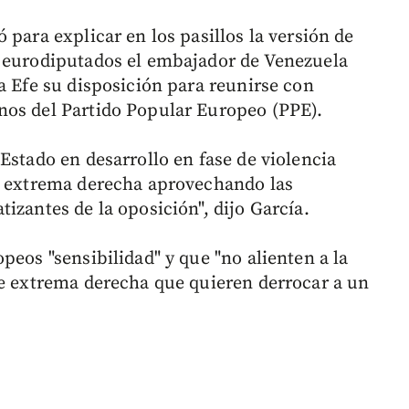
 para explicar en los pasillos la versión de
s eurodiputados el embajador de Venezuela
a Efe su disposición para reunirse con
nos del Partido Popular Europeo (PPE).
Estado en desarrollo en fase de violencia
de extrema derecha aprovechando las
izantes de la oposición", dijo García.
peos "sensibilidad" y que "no alienten a la
de extrema derecha que quieren derrocar a un