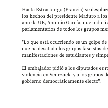
Hasta Estrasburgo (Francia) se desplazó
los hechos del presidente Maduro a lo
ante la UE, Antonio García, que indicó 
parlamentarios de todos los grupos me
"Lo que está ocurriendo es un golpe de 
que ha desatado los grupos fascistas 
manifestaciones de estudiantes y simpat
El embajador pidió a los diputados euro
violencia en Venezuela y a los grupos 
gobierno democráticamente electo".