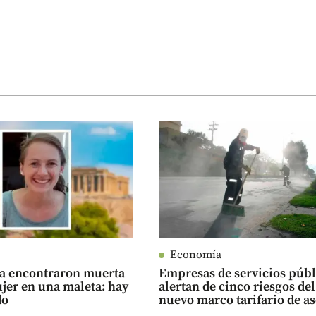
Economía
ia encontraron muerta
Empresas de servicios públ
jer en una maleta: hay
alertan de cinco riesgos del
do
nuevo marco tarifario de a