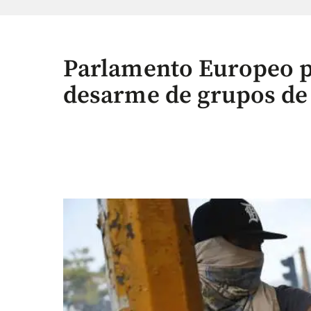
Parlamento Europeo p
desarme de grupos de