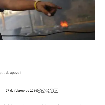
pos de apoyo |
27 de febrero de 2014