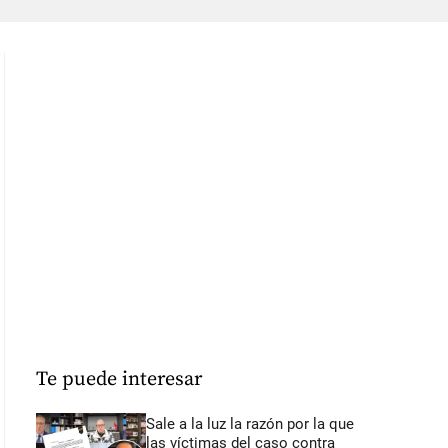
Te puede interesar
Sale a la luz la razón por la que
las víctimas del caso contra