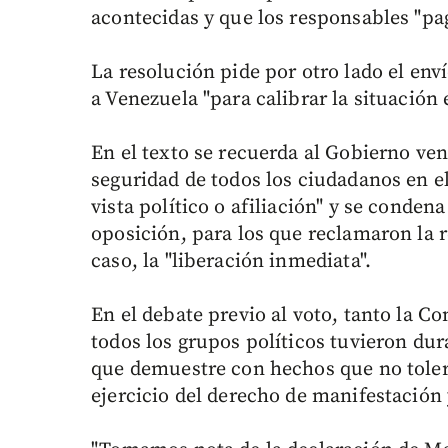
acontecidas y que los responsables "pag
La resolución pide por otro lado el en
a Venezuela "para calibrar la situación 
En el texto se recuerda al Gobierno ven
seguridad de todos los ciudadanos en e
vista político o afiliación" y se condena
oposición, para los que reclamaron la r
caso, la "liberación inmediata".
En el debate previo al voto, tanto la 
todos los grupos políticos tuvieron du
que demuestre con hechos que no tolera 
ejercicio del derecho de manifestación 