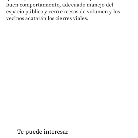
buen comportamiento, adecuado manejo del
espacio público y cero excesos de volumen y los
vecinos acatarán los cierres viales.
Te puede interesar