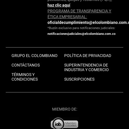
haz clic aquí
PROGRAMA DE TRANSPARENCIA Y
ÉTICA EMPRESARIAL:
oficialdecumplimiento@elcolombiano.com.
*Buzón exclusivo para notificaciones judiciales:
notificacionesjudiciales@elcolombiano.com.co
GRUPO EL COLOMBIANO
POLÍTICA DE PRIVACIDAD
CONTÁCTANOS
SUPERINTENDENCIA DE
INDUSTRIA Y COMERCIO
TÉRMINOS Y
CONDICIONES
SUSCRIPCIONES
MIEMBRO DE: