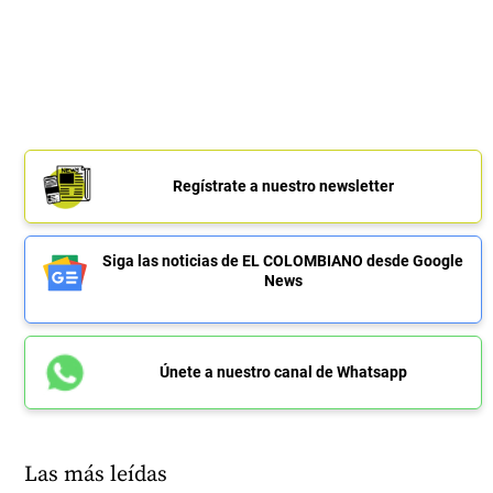
Regístrate a nuestro newsletter
Siga las noticias de EL COLOMBIANO desde Google
News
Únete a nuestro canal de Whatsapp
Las más leídas