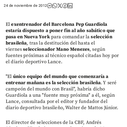
24 de noviembre de 2012
El
exentrenador del Barcelona Pep Guardiola
estaría dispuesto a poner fin al año sabático que
pasa en Nueva York
para comandar la
selección
brasileña
, tras la destitución del hasta el
viernes
seleccionador Mano Menezes
, según
fuentes próximas al técnico español citadas hoy por
el diario deportivo Lance.
"El
único equipo del mundo que comenzaría a
entrenar mañana es la selección brasileña
. Y seré
campeón del mundo con Brasil", habría dicho
Guardiola a una "fuente muy próxima" a él, según
Lance, consultada por el editor y fundador del
diario deportivo brasileño, Walter de Mattos Júnior.
El director de selecciones de la CBF, Andrés