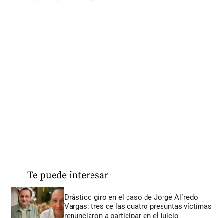
Te puede interesar
Drástico giro en el caso de Jorge Alfredo
Vargas: tres de las cuatro presuntas víctimas
renunciaron a participar en el juicio