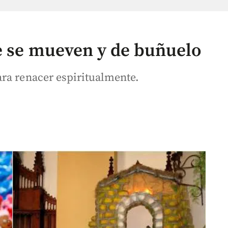
e se mueven y de buñuelo
ra renacer espiritualmente.