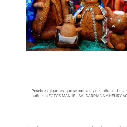
Pesebres gigantes, que se mueven y de buñuelo | Los h
buñuelos FOTOS MANUEL SALDARRIAGA Y HENRY 