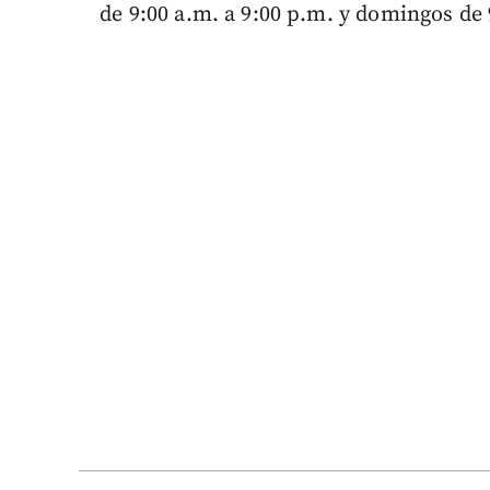
de 9:00 a.m. a 9:00 p.m. y domingos de 