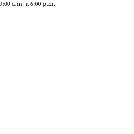
9:00 a.m. a 6:00 p.m.