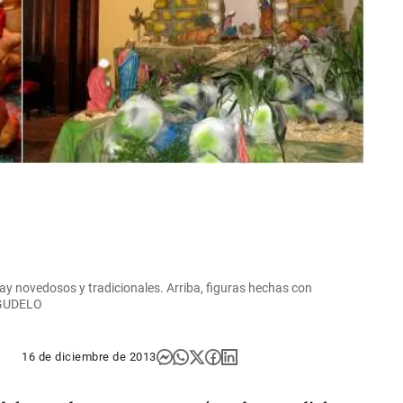
ay novedosos y tradicionales. Arriba, figuras hechas con
AGUDELO
16 de diciembre de 2013