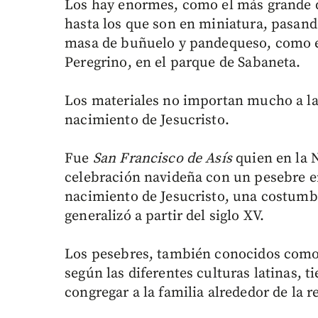
Los hay enormes, como el más grande 
hasta los que son en miniatura, pasand
masa de buñuelo y pandequeso, como el
Peregrino, en el parque de Sabaneta.
Los materiales no importan mucho a la 
nacimiento de Jesucristo.
Fue
San Francisco de Asís
quien en la 
celebración navideña con un pesebre e
nacimiento de Jesucristo, una costumb
generalizó a partir del siglo XV.
Los pesebres, también conocidos como 
según las diferentes culturas latinas, 
congregar a la familia alrededor de la r