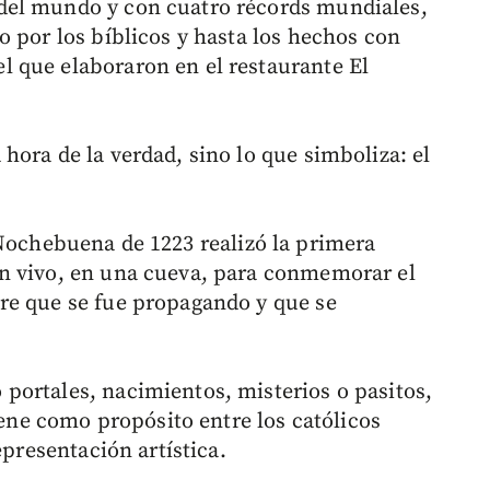
del mundo y con cuatro récords mundiales,
o por los bíblicos y hasta los hechos con
 que elaboraron en el restaurante El
hora de la verdad, sino lo que simboliza: el
Nochebuena de 1223 realizó la primera
n vivo, en una cueva, para conmemorar el
re que se fue propagando y que se
portales, nacimientos, misterios o pasitos,
tiene como propósito entre los católicos
epresentación artística.