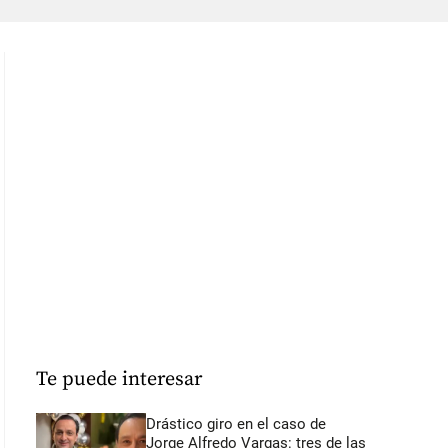
Te puede interesar
Drástico giro en el caso de
Jorge Alfredo Vargas: tres de las