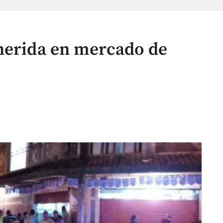
herida en mercado de