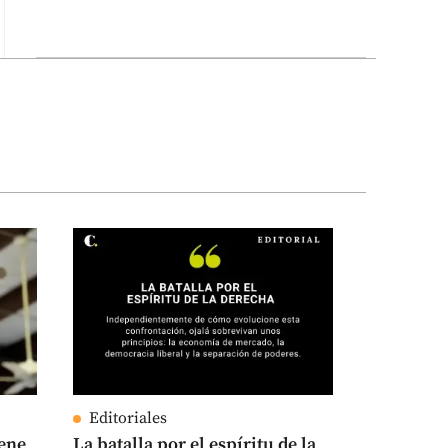
Editoriales
iene
La batalla por el espíritu de la