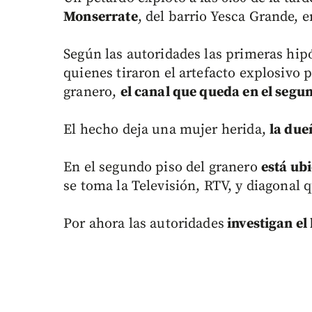
Monserrate
, del barrio Yesca Grande, 
Según las autoridades las primeras hi
quienes tiraron el artefacto explosivo p
granero,
el canal que queda en el segun
El hecho deja una mujer herida,
la due
En el segundo piso del granero
está ubi
se toma la Televisión, RTV, y diagonal 
Por ahora las autoridades
investigan el