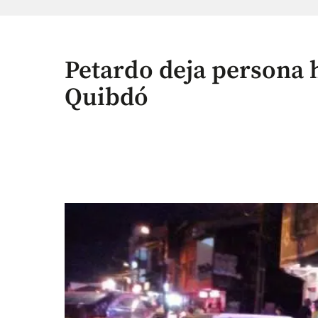
Petardo deja persona 
Quibdó