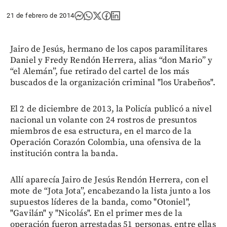
21 de febrero de 2014
Jairo de Jesús, hermano de los capos paramilitares
Daniel y Fredy Rendón Herrera, alias “don Mario” y
“el Alemán”, fue retirado del cartel de los más
buscados de la organización criminal "los Urabeños".
El 2 de diciembre de 2013, la Policía publicó a nivel
nacional un volante con 24 rostros de presuntos
miembros de esa estructura, en el marco de la
Operación Corazón Colombia, una ofensiva de la
institución contra la banda.
Allí aparecía Jairo de Jesús Rendón Herrera, con el
mote de “Jota Jota”, encabezando la lista junto a los
supuestos líderes de la banda, como "Otoniel",
"Gavilán" y "Nicolás". En el primer mes de la
operación fueron arrestadas 51 personas, entre ellas