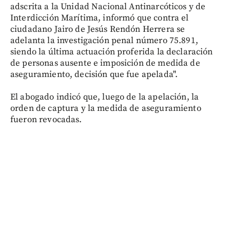
adscrita a la Unidad Nacional Antinarcóticos y de
Interdicción Marítima, informó que contra el
ciudadano Jairo de Jesús Rendón Herrera se
adelanta la investigación penal número 75.891,
siendo la última actuación proferida la declaración
de personas ausente e imposición de medida de
aseguramiento, decisión que fue apelada".
El abogado indicó que, luego de la apelación, la
orden de captura y la medida de aseguramiento
fueron revocadas.