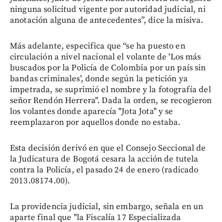
ninguna solicitud vigente por autoridad judicial, ni
anotación alguna de antecedentes”, dice la misiva.
Más adelante, especifica que “se ha puesto en
circulación a nivel nacional el volante de 'Los más
buscados por la Policía de Colombia por un país sin
bandas criminales', donde según la petición ya
impetrada, se suprimió el nombre y la fotografía del
señor Rendón Herrera". Dada la orden, se recogieron
los volantes donde aparecía "Jota Jota" y se
reemplazaron por aquellos donde no estaba.
Esta decisión derivó en que el Consejo Seccional de
la Judicatura de Bogotá cesara la acción de tutela
contra la Policía, el pasado 24 de enero (radicado
2013.08174.00).
La providencia judicial, sin embargo, señala en un
aparte final que "la Fiscalía 17 Especializada