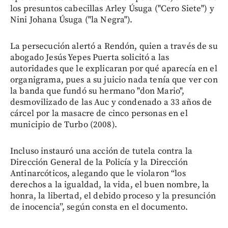
los presuntos cabecillas Arley Úsuga ("Cero Siete") y
Nini Johana Úsuga ("la Negra").
La persecución alertó a Rendón, quien a través de su
abogado Jesús Yepes Puerta solicitó a las
autoridades que le explicaran por qué aparecía en el
organigrama, pues a su juicio nada tenía que ver con
la banda que fundó su hermano "don Mario",
desmovilizado de las Auc y condenado a 33 años de
cárcel por la masacre de cinco personas en el
municipio de Turbo (2008).
Incluso instauró una acción de tutela contra la
Dirección General de la Policía y la Dirección
Antinarcóticos, alegando que le violaron “los
derechos a la igualdad, la vida, el buen nombre, la
honra, la libertad, el debido proceso y la presunción
de inocencia”, según consta en el documento.