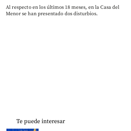
Al respecto en los últimos 18 meses, en la Casa del
Menor se han presentado dos disturbios.
Te puede interesar