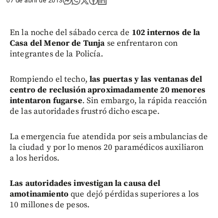
07 de abril de 2013
En la noche del sábado cerca de
102 internos de la
Casa del Menor de Tunja
se enfrentaron con
integrantes de la Policía.
Rompiendo el techo,
las puertas y las ventanas del
centro de reclusión aproximadamente 20 menores
intentaron fugarse
. Sin embargo, la rápida reacción
de las autoridades frustró dicho escape.
La emergencia fue atendida por seis ambulancias de
la ciudad y por lo menos 20 paramédicos auxiliaron
a los heridos.
Las autoridades investigan la causa del
amotinamiento
que dejó pérdidas superiores a los
10 millones de pesos.