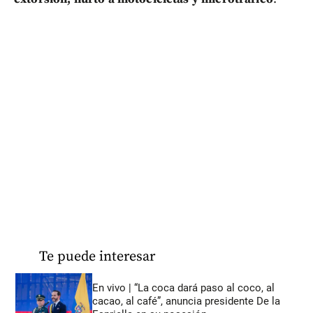
Te puede interesar
En vivo | “La coca dará paso al coco, al
cacao, al café”, anuncia presidente De la