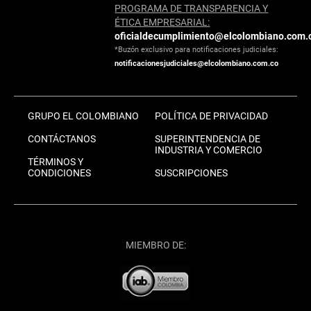
PROGRAMA DE TRANSPARENCIA Y
ÉTICA EMPRESARIAL:
oficialdecumplimiento@elcolombiano.com.
*Buzón exclusivo para notificaciones judiciales:
notificacionesjudiciales@elcolombiano.com.co
GRUPO EL COLOMBIANO
POLÍTICA DE PRIVACIDAD
CONTÁCTANOS
SUPERINTENDENCIA DE
INDUSTRIA Y COMERCIO
TÉRMINOS Y
CONDICIONES
SUSCRIPCIONES
MIEMBRO DE: