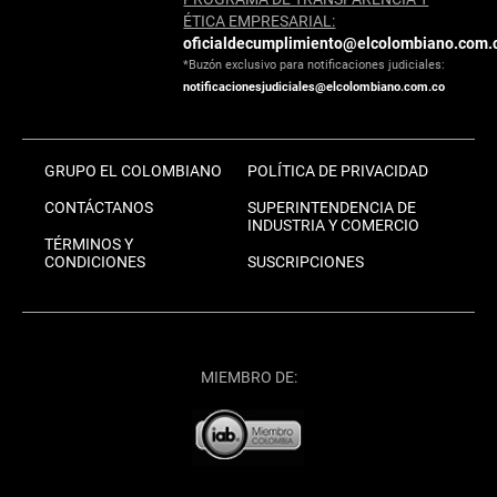
ÉTICA EMPRESARIAL:
oficialdecumplimiento@elcolombiano.com.
*Buzón exclusivo para notificaciones judiciales:
notificacionesjudiciales@elcolombiano.com.co
GRUPO EL COLOMBIANO
POLÍTICA DE PRIVACIDAD
CONTÁCTANOS
SUPERINTENDENCIA DE
INDUSTRIA Y COMERCIO
TÉRMINOS Y
CONDICIONES
SUSCRIPCIONES
MIEMBRO DE: