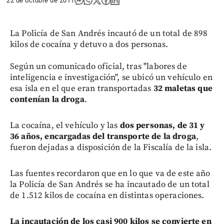
22 de octubre de 2011
La Policía de San Andrés incautó de un total de 898
kilos de cocaína y detuvo a dos personas.
Según un comunicado oficial, tras "labores de
inteligencia e investigación", se ubicó un vehículo en
esa isla en el que eran transportadas
32 maletas que
contenían la droga
.
La cocaína, el vehículo y las
dos personas, de 31 y
36 años, encargadas del transporte de la droga
,
fueron dejadas a disposición de la Fiscalía de la isla.
Las fuentes recordaron que en lo que va de este año
la Policía de San Andrés se ha incautado de un total
de 1.512 kilos de cocaína en distintas operaciones.
La incautación de los casi 900 kilos se convierte en