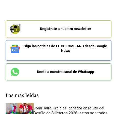
Regístrate a nuestro newsletter
Siga las noticias de EL COLOMBIANO desde Google
News
Únete a nuestro canal de Whatsapp
Las más leídas
John Jairo Grajales, ganador absoluto del
Desfile de Silleteros 2026: estos son todos