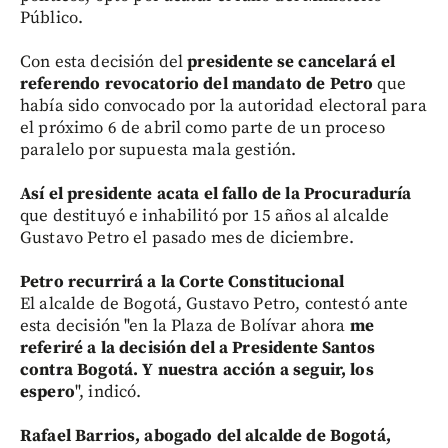
Público.
Con esta decisión del
presidente se cancelará el
referendo revocatorio del mandato de Petro
que
había sido convocado por la autoridad electoral para
el próximo 6 de abril como parte de un proceso
paralelo por supuesta mala gestión.
Así el presidente acata el fallo de la Procuraduría
que destituyó e inhabilitó por 15 años al alcalde
Gustavo Petro el pasado mes de diciembre.
Petro recurrirá a la Corte Constitucional
El alcalde de Bogotá, Gustavo Petro, contestó ante
esta decisión "en la Plaza de Bolívar ahora
me
referiré a la decisión del a Presidente Santos
contra Bogotá. Y nuestra acción a seguir, los
espero
", indicó.
Rafael Barrios, abogado del alcalde de Bogotá,