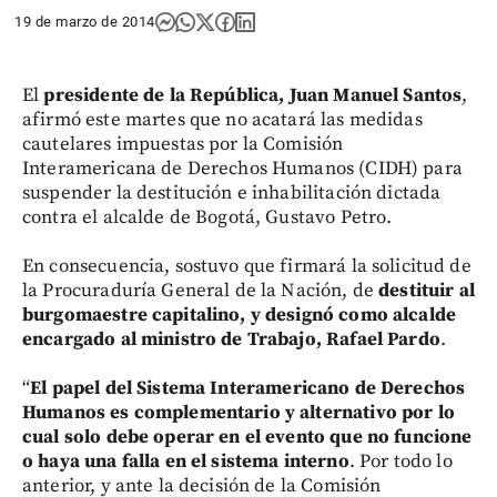
19 de marzo de 2014
El
presidente de la República, Juan Manuel Santos
,
afirmó este martes que no acatará las medidas
cautelares impuestas por la Comisión
Interamericana de Derechos Humanos (CIDH) para
suspender la destitución e inhabilitación dictada
contra el alcalde de Bogotá, Gustavo Petro.
En consecuencia, sostuvo que firmará la solicitud de
la Procuraduría General de la Nación, de
destituir al
burgomaestre capitalino, y designó como alcalde
encargado al ministro de Trabajo, Rafael Pardo
.
“
El papel del Sistema Interamericano de Derechos
Humanos es complementario y alternativo por lo
cual solo debe operar en el evento que no funcione
o haya una falla en el sistema interno
. Por todo lo
anterior, y ante la decisión de la Comisión