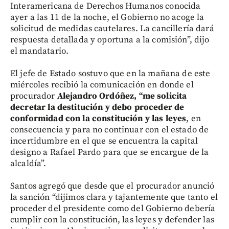
Interamericana de Derechos Humanos conocida
ayer a las 11 de la noche, el Gobierno no acoge la
solicitud de medidas cautelares. La cancillería dará
respuesta detallada y oportuna a la comisión”, dijo
el mandatario.
El jefe de Estado sostuvo que en la mañana de este
miércoles recibió la comunicación en donde el
procurador
Alejandro Ordóñez, “me solicita
decretar la destitución y debo proceder de
conformidad con la constitución y las leyes
, en
consecuencia y para no continuar con el estado de
incertidumbre en el que se encuentra la capital
designo a Rafael Pardo para que se encargue de la
alcaldía”.
Santos agregó que desde que el procurador anunció
la sanción “dijimos clara y tajantemente que tanto el
proceder del presidente como del Gobierno debería
cumplir con la constitución, las leyes y defender las