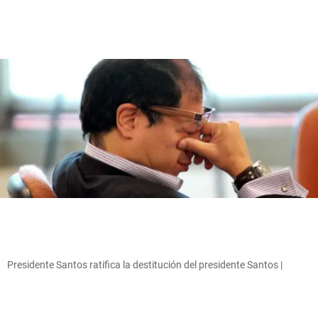
Presidente Santos ratifica la destitución del presidente Santos |