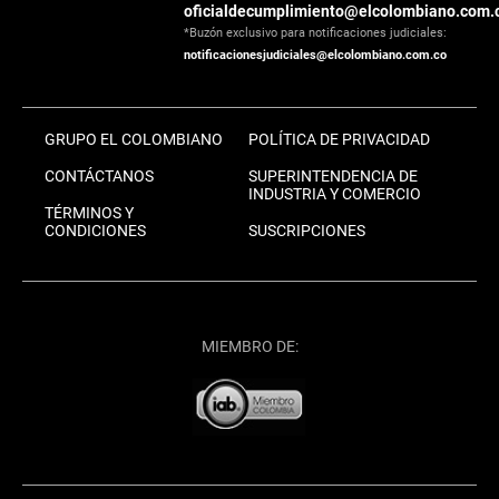
oficialdecumplimiento@elcolombiano.com.
*Buzón exclusivo para notificaciones judiciales:
notificacionesjudiciales@elcolombiano.com.co
GRUPO EL COLOMBIANO
POLÍTICA DE PRIVACIDAD
CONTÁCTANOS
SUPERINTENDENCIA DE
INDUSTRIA Y COMERCIO
TÉRMINOS Y
CONDICIONES
SUSCRIPCIONES
MIEMBRO DE: