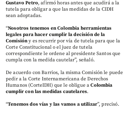
Gustavo Petro
, afirmó horas antes que acudirá a la
tutela para obligar a que las medidas de la CIDH
sean adoptadas.
“
Nosotros tenemos en Colombia herramientas
legales para hacer cumplir la decisión de la
Comisión
y es recurrir por vía de tutela para que la
Corte Constitucional o el juez de tutela
correspondiente le ordene al presidente Santos que
cumpla con la medida cautelar”, señaló.
De acuerdo con Barrios, la misma Comisión le puede
pedir a la Corte Internamericana de Derechos
Humanos (CorteIDH) que le obligue a
Colombia
cumplir con las medidas cautelares
.
“
Tenemos dos vías y las vamos a utilizar
”, precisó.