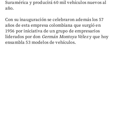
Suramérica y producirá 60 mil vehículos nuevos al
año.
Con su inauguración se celebraron además los 57
años de esta empresa colombiana que surgió en
1956 por iniciativa de un grupo de empresarios
liderados por don
Germán Montoya Vélez
y que hoy
ensambla 53 modelos de vehículos.