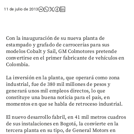
11 de julio de 2013
Con la inauguración de su nueva planta de
estampado y grafado de carrocerías para sus
modelos Cobalt y Sail, GM Colmotores pretende
convertirse en el primer fabricante de vehículos en
Colombia.
La inversión en la planta, que operará como zona
industrial, fue de 380 mil millones de pesos y
generará unos mil empleos directos, lo que
constituye una buena noticia para el país, en
momentos en que se habla de retroceso industrial.
El nuevo desarrollo fabril, en 41 mil metros cuadros
de sus instalaciones en Bogotá, la convierte en la
tercera planta en su tipo, de General Motors en