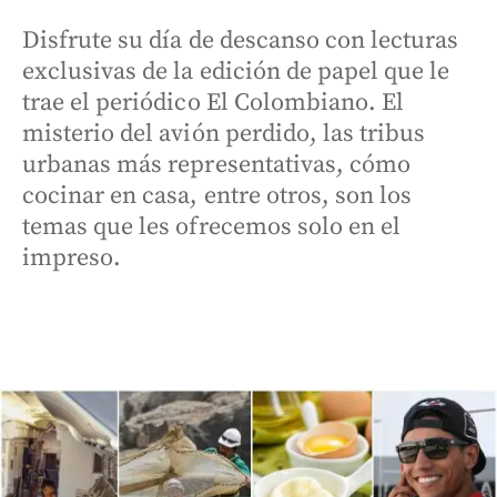
Disfrute su día de descanso con lecturas
exclusivas de la edición de papel que le
trae el periódico El Colombiano. El
misterio del avión perdido, las tribus
urbanas más representativas, cómo
cocinar en casa, entre otros, son los
temas que les ofrecemos solo en el
impreso.