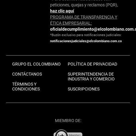
peticiones, quejas y reclamos (PQR),
haz clic aquí
PROGRAMA DE TRANSPARENCIA Y
ÉTICA EMPRESARIAL:
oficialdecumplimiento@elcolombiano.com.
*Buzón exclusivo para notificaciones judiciales:
notificacionesjudiciales@elcolombiano.com.co
GRUPO EL COLOMBIANO
POLÍTICA DE PRIVACIDAD
CONTÁCTANOS
SUPERINTENDENCIA DE
INDUSTRIA Y COMERCIO
TÉRMINOS Y
CONDICIONES
SUSCRIPCIONES
MIEMBRO DE: