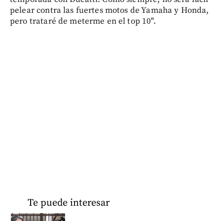
pelear contra las fuertes motos de Yamaha y Honda,
pero trataré de meterme en el top 10".
Te puede interesar