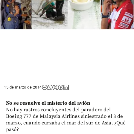
15 de marzo de 2014
No se resuelve el misterio del avión
No hay rastros concluyentes del paradero del
Boeing 777 de Malaysia Airlines siniestrado el 8 de
marzo, cuando curzaba el mar del sur de Asia. ¿Qué
pasó?