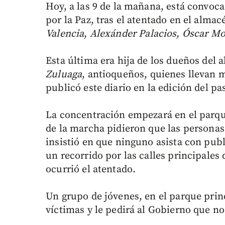
Hoy, a las 9 de la mañana, está convoca
por la Paz, tras el atentado en el al
Valencia
,
Alexánder Palacios, Óscar M
Esta última era hija de los dueños del
Zuluaga
, antioqueños, quienes llevan 
publicó este diario en la edición del pa
La concentración empezará en el parq
de la marcha pidieron que las personas
insistió en que ninguno asista con publ
un recorrido por las calles principales
ocurrió el atentado.
Un grupo de jóvenes, en el parque pri
víctimas y le pedirá al Gobierno que no