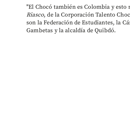
"El Chocó también es Colombia y esto 
Riasco
, de la Corporación Talento Cho
son la Federación de Estudiantes, la 
Gambetas y la alcaldía de Quibdó.