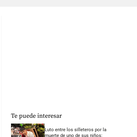
Te puede interesar
Luto entre los silleteros por la
muerte de uno de sus niños: