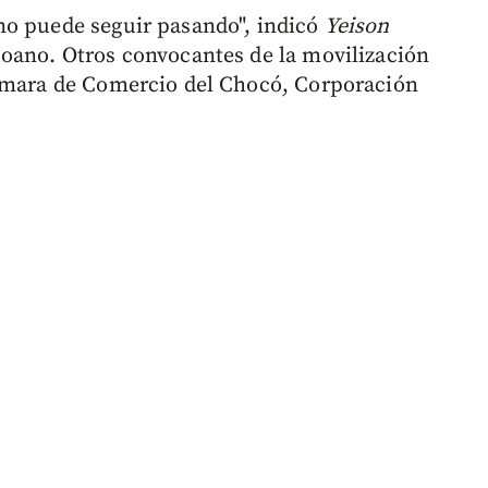
no puede seguir pasando", indicó
Yeison
coano. Otros convocantes de la movilización
Cámara de Comercio del Chocó, Corporación