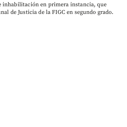
 inhabilitación en primera instancia, que
nal de Justicia de la FIGC en segundo grado.