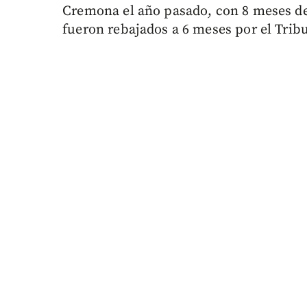
Cremona el año pasado, con 8 meses de
fueron rebajados a 6 meses por el Tribu