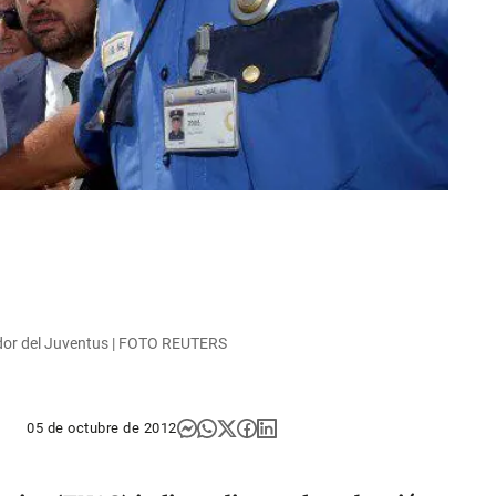
ador del Juventus | FOTO REUTERS
05 de octubre de 2012