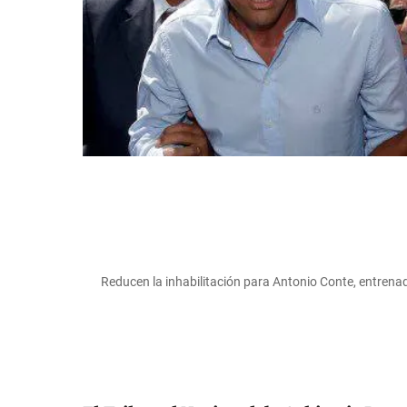
Reducen la inhabilitación para Antonio Conte, entren