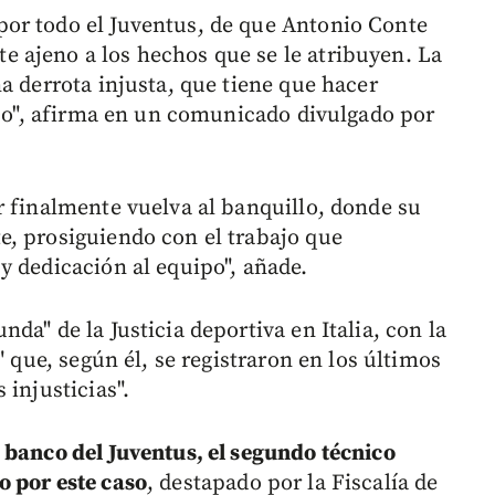
or todo el Juventus, de que Antonio Conte
 ajeno a los hechos que se le atribuyen. La
a derrota injusta, que tiene que hacer
tico", afirma en un comunicado divulgado por
r finalmente vuelva al banquillo, donde su
, prosiguiendo con el trabajo que
y dedicación al equipo", añade.
da" de la Justicia deportiva en Italia, con la
" que, según él, se registraron en los últimos
 injusticias".
 banco del Juventus, el segundo técnico
o por este caso
, destapado por la Fiscalía de