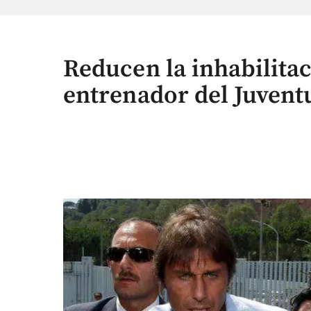
Reducen la inhabilita
entrenador del Juvent