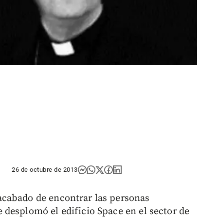
26 de octubre de 2013
cabado de encontrar las personas
desplomó el edificio Space en el sector de