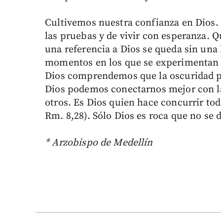
Cultivemos nuestra confianza en Dios. 
las pruebas y de vivir con esperanza. Q
una referencia a Dios se queda sin una 
momentos en los que se experimentan la
Dios comprendemos que la oscuridad pe
Dios podemos conectarnos mejor con la
otros. Es Dios quien hace concurrir tod
Rm. 8,28). Sólo Dios es roca que no se d
* Arzobispo de Medellín