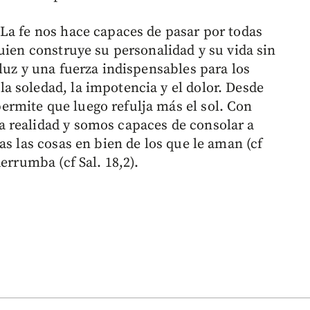
La fe nos hace capaces de pasar por todas
uien construye su personalidad y su vida sin
luz y una fuerza indispensables para los
 soledad, la impotencia y el dolor. Desde
rmite que luego refulja más el sol. Con
 realidad y somos capaces de consolar a
as las cosas en bien de los que le aman (cf
errumba (cf Sal. 18,2).