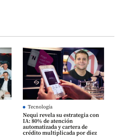
Tecnología
Nequi revela su estrategia con
IA: 80% de atención
automatizada y cartera de
crédito multiplicada por diez