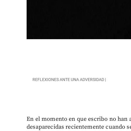
REFLEXIONES ANTE UNA ADVERSIDAD |
En el momento en que escribo no han a
desaparecidas recientemente cuando se 