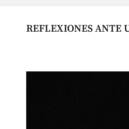
REFLEXIONES ANTE 