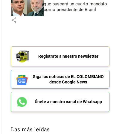
que buscará un cuarto mandato
como presidente de Brasil
share
Regístrate a nuestro newsletter
Siga las noticias de EL COLOMBIANO
desde Google News
Únete a nuestro canal de Whatsapp
Las más leídas