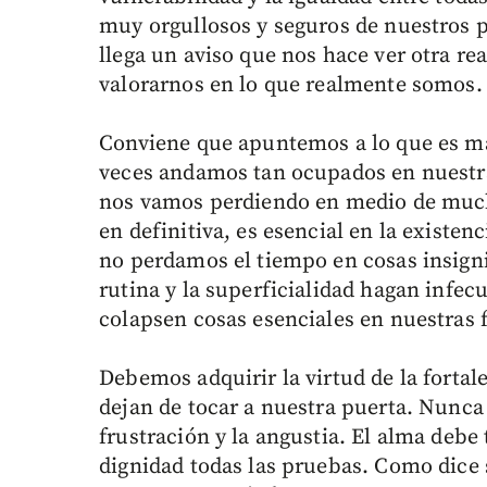
muy orgullosos y seguros de nuestros p
llega un aviso que nos hace ver otra rea
valorarnos en lo que realmente somos.
Conviene que apuntemos a lo que es m
veces andamos tan ocupados en nuestra
nos vamos perdiendo en medio de mucha
en definitiva, es esencial en la existe
no perdamos el tiempo en cosas insigni
rutina y la superficialidad hagan infe
colapsen cosas esenciales en nuestras 
Debemos adquirir la virtud de la fortal
dejan de tocar a nuestra puerta. Nunca
frustración y la angustia. El alma debe
dignidad todas las pruebas. Como dice 