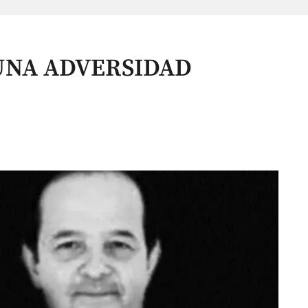
UNA ADVERSIDAD