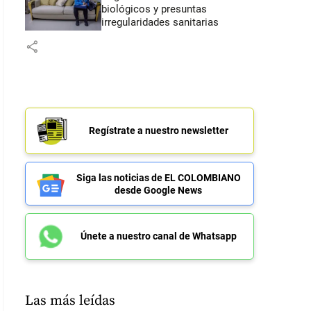
biológicos y presuntas
irregularidades sanitarias
share
Regístrate a nuestro newsletter
Siga las noticias de EL COLOMBIANO
desde Google News
Únete a nuestro canal de Whatsapp
Las más leídas