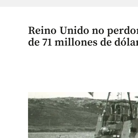
Reino Unido no perdo
de 71 millones de dóla