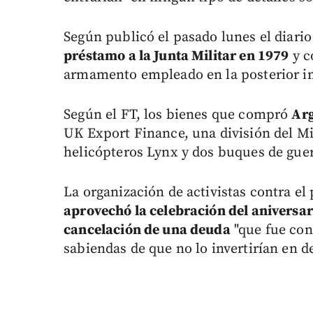
Según publicó el pasado lunes el diario
préstamo a la Junta Militar en 1979
y c
armamento empleado en la posterior in
Según el FT, los bienes que compró
Arg
UK Export Finance, una división del Mi
helicópteros Lynx y dos buques de gue
La organización de activistas contra el
aprovechó la celebración del aniversari
cancelación de una deuda
"que fue con
sabiendas de que no lo invertirían en de