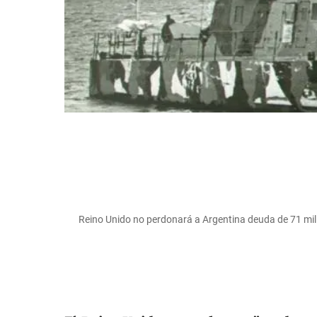
Reino Unido no perdonará a Argentina deuda de 71 mill