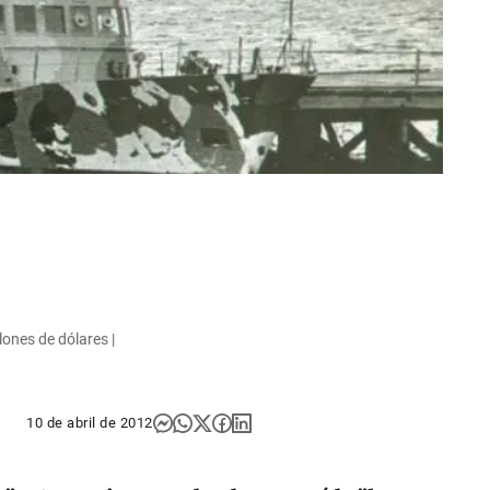
ones de dólares |
10 de abril de 2012