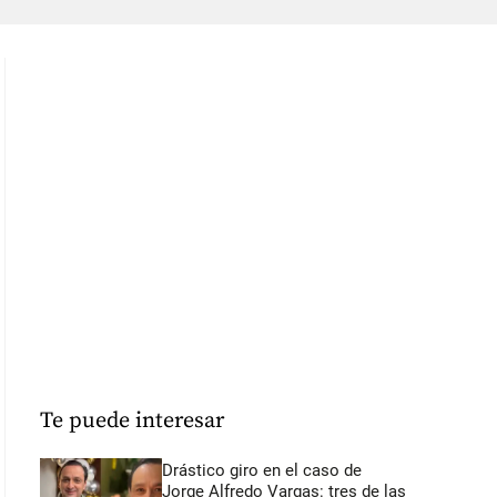
Te puede interesar
Drástico giro en el caso de
Jorge Alfredo Vargas: tres de las