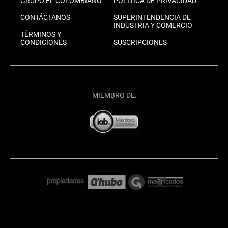
GRUPO EL COLOMBIANO
POLÍTICA DE PRIVACIDAD
CONTÁCTANOS
SUPERINTENDENCIA DE
INDUSTRIA Y COMERCIO
TÉRMINOS Y
CONDICIONES
SUSCRIPCIONES
MIEMBRO DE: