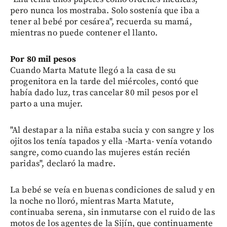
pero nunca los mostraba. Solo sostenía que iba a
tener al bebé por cesárea", recuerda su mamá,
mientras no puede contener el llanto.
Por 80 mil pesos
Cuando Marta Matute llegó a la casa de su
progenitora en la tarde del miércoles, contó que
había dado luz, tras cancelar 80 mil pesos por el
parto a una mujer.
"Al destapar a la niña estaba sucia y con sangre y los
ojitos los tenía tapados y ella -Marta- venía votando
sangre, como cuando las mujeres están recién
paridas", declaró la madre.
La bebé se veía en buenas condiciones de salud y en
la noche no lloró, mientras Marta Matute,
continuaba serena, sin inmutarse con el ruido de las
motos de los agentes de la Sijín, que continuamente