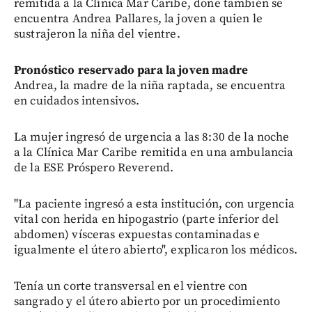
remitida a la Clínica Mar Caribe, done también se
encuentra Andrea Pallares, la joven a quien le
sustrajeron la niña del vientre.
Pronóstico reservado para la joven madre
Andrea, la madre de la niña raptada, se encuentra
en cuidados intensivos.
La mujer ingresó de urgencia a las 8:30 de la noche
a la Clínica Mar Caribe remitida en una ambulancia
de la ESE Próspero Reverend.
"La paciente ingresó a esta institución, con urgencia
vital con herida en hipogastrio (parte inferior del
abdomen) vísceras expuestas contaminadas e
igualmente el útero abierto", explicaron los médicos.
Tenía un corte transversal en el vientre con
sangrado y el útero abierto por un procedimiento