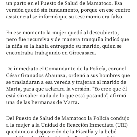
un parto en el Puesto de Salud de Mamatoco. Esa
versión quedó sin fundamento, porque en ese centro
asistencial se informó que su testimonio era falso.
En ese momento la mujer quedó al descubierto,
pero fue recursiva y de manera tranquila indicó que
la niña se la había entregado su marido, quien se
encontraba trabajando en Girocasaca.
De inmediato el Comandante de la Policía, coronel
César Granados Abaunza, ordenó a sus hombres que
se trasladaran a esa vereda y trajeran al marido de
Marta, para que aclarara la versión. "Yo creo que él
está sin saber nada de lo que está pasando", afirmó
una de las hermanas de Marta.
Del Puesto de Salud de Mamatoco la Policía condujo
a la mujer a la Unidad de Reacción Inmediata (URI)
quedando a disposición de la Fiscalía y la bebé