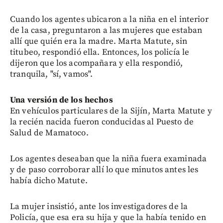
Cuando los agentes ubicaron a la niña en el interior
de la casa, preguntaron a las mujeres que estaban
allí que quién era la madre. Marta Matute, sin
titubeo, respondió ella. Entonces, los policía le
dijeron que los acompañara y ella respondió,
tranquila, "sí, vamos".
Una versión de los hechos
En vehículos particulares de la Sijín, Marta Matute y
la recién nacida fueron conducidas al Puesto de
Salud de Mamatoco.
Los agentes deseaban que la niña fuera examinada
y de paso corroborar allí lo que minutos antes les
había dicho Matute.
La mujer insistió, ante los investigadores de la
Policía, que esa era su hija y que la había tenido en