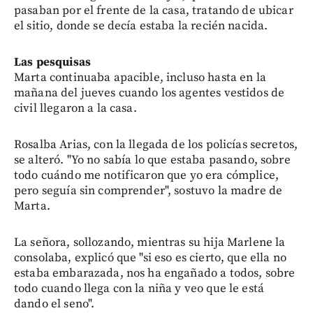
pasaban por el frente de la casa, tratando de ubicar
el sitio, donde se decía estaba la recién nacida.
Las pesquisas
Marta continuaba apacible, incluso hasta en la
mañana del jueves cuando los agentes vestidos de
civil llegaron a la casa.
Rosalba Arias, con la llegada de los policías secretos,
se alteró. "Yo no sabía lo que estaba pasando, sobre
todo cuándo me notificaron que yo era cómplice,
pero seguía sin comprender", sostuvo la madre de
Marta.
La señora, sollozando, mientras su hija Marlene la
consolaba, explicó que "si eso es cierto, que ella no
estaba embarazada, nos ha engañado a todos, sobre
todo cuando llega con la niña y veo que le está
dando el seno".