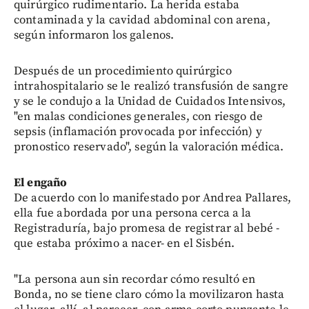
quirúrgico rudimentario. La herida estaba
contaminada y la cavidad abdominal con arena,
según informaron los galenos.
Después de un procedimiento quirúrgico
intrahospitalario se le realizó transfusión de sangre
y se le condujo a la Unidad de Cuidados Intensivos,
"en malas condiciones generales, con riesgo de
sepsis (inflamación provocada por infección) y
pronostico reservado", según la valoración médica.
El engaño
De acuerdo con lo manifestado por Andrea Pallares,
ella fue abordada por una persona cerca a la
Registraduría, bajo promesa de registrar al bebé -
que estaba próximo a nacer- en el Sisbén.
"La persona aun sin recordar cómo resultó en
Bonda, no se tiene claro cómo la movilizaron hasta