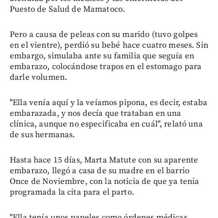
Puesto de Salud de Mamatoco.
Pero a causa de peleas con su marido (tuvo golpes
en el vientre), perdió su bebé hace cuatro meses. Sin
embargo, simulaba ante su familia que seguía en
embarazo, colocándose trapos en el estomago para
darle volumen.
"Ella venía aquí y la veíamos pipona, es decir, estaba
embarazada, y nos decía que trataban en una
clínica, aunque no especificaba en cuál", relató una
de sus hermanas.
Hasta hace 15 días, Marta Matute con su aparente
embarazo, llegó a casa de su madre en el barrio
Once de Noviembre, con la noticia de que ya tenia
programada la cita para el parto.
"Ella tenía unos papeles como órdenes médicas,