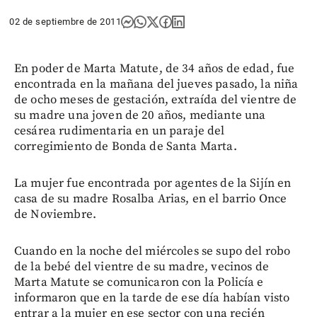
02 de septiembre de 2011
En poder de Marta Matute, de 34 años de edad, fue
encontrada en la mañana del jueves pasado, la niña
de ocho meses de gestación, extraída del vientre de
su madre una joven de 20 años, mediante una
cesárea rudimentaria en un paraje del
corregimiento de Bonda de Santa Marta.
La mujer fue encontrada por agentes de la Sijín en
casa de su madre Rosalba Arias, en el barrio Once
de Noviembre.
Cuando en la noche del miércoles se supo del robo
de la bebé del vientre de su madre, vecinos de
Marta Matute se comunicaron con la Policía e
informaron que en la tarde de ese día habían visto
entrar a la mujer en ese sector con una recién