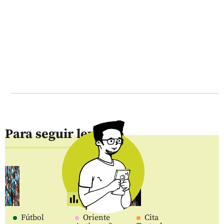
Para seguir leyendo
Fútbol
Oriente
Cita