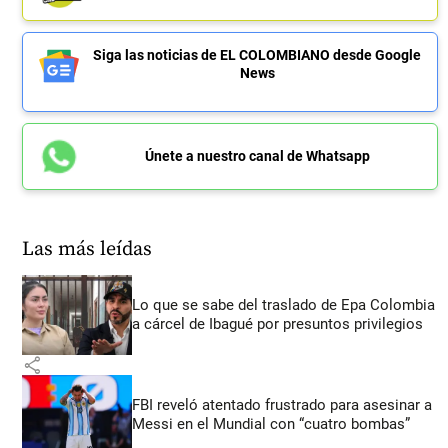
Siga las noticias de EL COLOMBIANO desde Google
News
Únete a nuestro canal de Whatsapp
Las más leídas
Lo que se sabe del traslado de Epa Colombia
a cárcel de Ibagué por presuntos privilegios
share
FBI reveló atentado frustrado para asesinar a
Messi en el Mundial con “cuatro bombas”