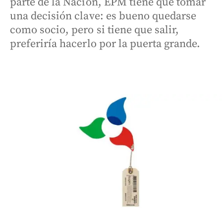
parte de la Nación, EPM tiene que tomar
una decisión clave: es bueno quedarse
como socio, pero si tiene que salir,
preferiría hacerlo por la puerta grande.