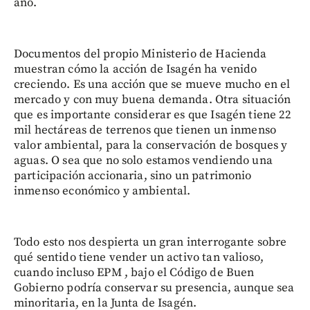
año.
Documentos del propio Ministerio de Hacienda
muestran cómo la acción de Isagén ha venido
creciendo. Es una acción que se mueve mucho en el
mercado y con muy buena demanda. Otra situación
que es importante considerar es que Isagén tiene 22
mil hectáreas de terrenos que tienen un inmenso
valor ambiental, para la conservación de bosques y
aguas. O sea que no solo estamos vendiendo una
participación accionaria, sino un patrimonio
inmenso económico y ambiental.
Todo esto nos despierta un gran interrogante sobre
qué sentido tiene vender un activo tan valioso,
cuando incluso EPM , bajo el Código de Buen
Gobierno podría conservar su presencia, aunque sea
minoritaria, en la Junta de Isagén.