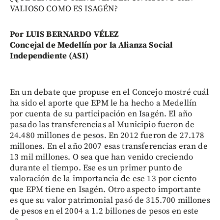
VALIOSO COMO ES ISAGÉN?
Por LUIS BERNARDO VÉLEZ
Concejal de Medellín por la Alianza Social
Independiente (ASI)
En un debate que propuse en el Concejo mostré cuál
ha sido el aporte que EPM le ha hecho a Medellín
por cuenta de su participación en Isagén. El año
pasado las transferencias al Municipio fueron de
24.480 millones de pesos. En 2012 fueron de 27.178
millones. En el año 2007 esas transferencias eran de
13 mil millones. O sea que han venido creciendo
durante el tiempo. Ese es un primer punto de
valoración de la importancia de ese 13 por ciento
que EPM tiene en Isagén. Otro aspecto importante
es que su valor patrimonial pasó de 315.700 millones
de pesos en el 2004 a 1.2 billones de pesos en este