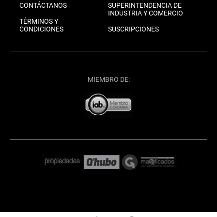
CONTÁCTANOS
SUPERINTENDENCIA DE
INDUSTRIA Y COMERCIO
TÉRMINOS Y
CONDICIONES
SUSCRIPCIONES
MIEMBRO DE: