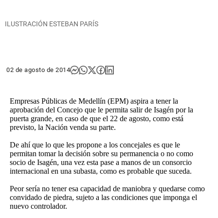
ILUSTRACIÓN ESTEBAN PARÍS
02 de agosto de 2014
Empresas Públicas de Medellín (EPM) aspira a tener la
aprobación del Concejo que le permita salir de Isagén por la
puerta grande, en caso de que el 22 de agosto, como está
previsto, la Nación venda su parte.
De ahí que lo que les propone a los concejales es que le
permitan tomar la decisión sobre su permanencia o no como
socio de Isagén, una vez esta pase a manos de un consorcio
internacional en una subasta, como es probable que suceda.
Peor sería no tener esa capacidad de maniobra y quedarse como
convidado de piedra, sujeto a las condiciones que imponga el
nuevo controlador.