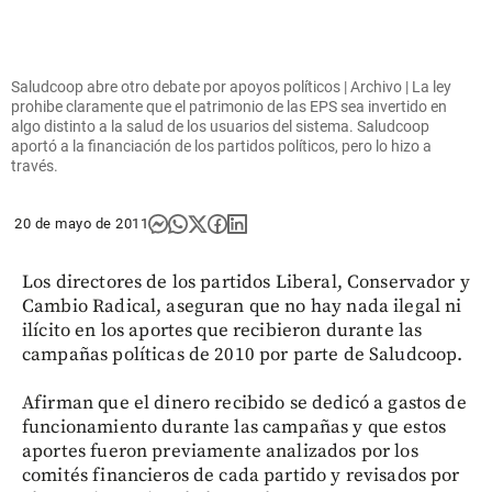
Saludcoop abre otro debate por apoyos políticos | Archivo | La ley
prohibe claramente que el patrimonio de las EPS sea invertido en
algo distinto a la salud de los usuarios del sistema. Saludcoop
aportó a la financiación de los partidos políticos, pero lo hizo a
través.
20 de mayo de 2011
Los directores de los partidos Liberal, Conservador y
Cambio Radical, aseguran que no hay nada ilegal ni
ilícito en los aportes que recibieron durante las
campañas políticas de 2010 por parte de Saludcoop.
Afirman que el dinero recibido se dedicó a gastos de
funcionamiento durante las campañas y que estos
aportes fueron previamente analizados por los
comités financieros de cada partido y revisados por