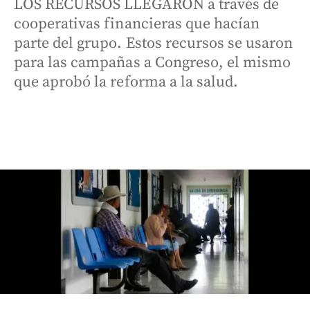
LOS RECURSOS LLEGARON a través de
cooperativas financieras que hacían
parte del grupo. Estos recursos se usaron
para las campañas a Congreso, el mismo
que aprobó la reforma a la salud.