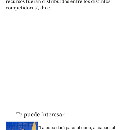
recursos fueran distribuidos entre los distintos
competidores", dice.
Te puede interesar
“La coca dará paso al coco, al cacao, al