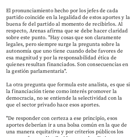
El pronunciamiento hecho por los jefes de cada
partido coincide en la legalidad de estos aportes y la
buena fe del partido al momento de recibirlos. Al
respecto, Arenas afirma que se debe hacer claridad
sobre este punto. "Hay cosas que son claramente
legales, pero siempre surge la pregunta sobre la
autonomía que uno tiene cuando debe favores de
esa magnitud y por la responsabilidad ética de
quienes resultan financiados. Son consecuencias en
la gestión parlamentaria".
La otra pregunta que formula este analista, es que si
la financiación tiene como interés promover la
democracia, no se entiende la selectividad con la
que el sector privado hace esos aportes.
"De responder con certeza a ese principio, esos
aportes deberían ir a una bolsa común en la que de
una manera equitativa y por criterios públicos los