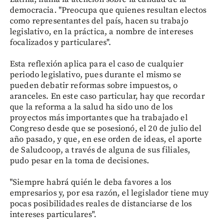
democracia. "Preocupa que quienes resultan electos
como representantes del país, hacen su trabajo
legislativo, en la práctica, a nombre de intereses
focalizados y particulares".
Esta reflexión aplica para el caso de cualquier
periodo legislativo, pues durante el mismo se
pueden debatir reformas sobre impuestos, o
aranceles. En este caso particular, hay que recordar
que la reforma a la salud ha sido uno de los
proyectos más importantes que ha trabajado el
Congreso desde que se posesionó, el 20 de julio del
año pasado, y que, en ese orden de ideas, el aporte
de Saludcoop, a través de alguna de sus filiales,
pudo pesar en la toma de decisiones.
"Siempre habrá quién le deba favores a los
empresarios y, por esa razón, el legislador tiene muy
pocas posibilidades reales de distanciarse de los
intereses particulares".