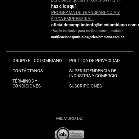
haz clic aquí
PROGRAMA DE TRANSPARENCIA Y
ÉTICA EMPRESARIAL:
oficialdecumplimiento@elcolombiano.com.
*Buzón exclusivo para notificaciones judiciales:
notificacionesjudiciales@elcolombiano.com.co
GRUPO EL COLOMBIANO
POLÍTICA DE PRIVACIDAD
CONTÁCTANOS
SUPERINTENDENCIA DE
INDUSTRIA Y COMERCIO
TÉRMINOS Y
CONDICIONES
SUSCRIPCIONES
MIEMBRO DE: