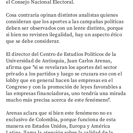
el Consejo Nacional Electoral.
Cosa contraria opinan distintos analistas quienes
consideran que los aportes a las campañas políticas
deben ser observados con un lente distinto, porque
si bien no revisten ilegalidad, hay un aspecto ético
que se debe considerar.
El director del Centro de Estudios Políticos de la
Universidad de Antioquia, Juan Carlos Arenas,
afirma que "si se revelaran los aportes del sector
privado a los partidos y luego se cruzara eso con el
lobby que en general hacen las empresas en el
Congreso y con la promoción de leyes favorables a
las empresas financiadoras, uno tendría una mirada
mucho más precisa acerca de este fenómeno".
Arenas aclara que si bien este fenómeno no es
exclusivo de Colombia, porque funciona de esta
manera en Estados Unidos, Europa y América
Latina, llama la atención sobre la calidad de la