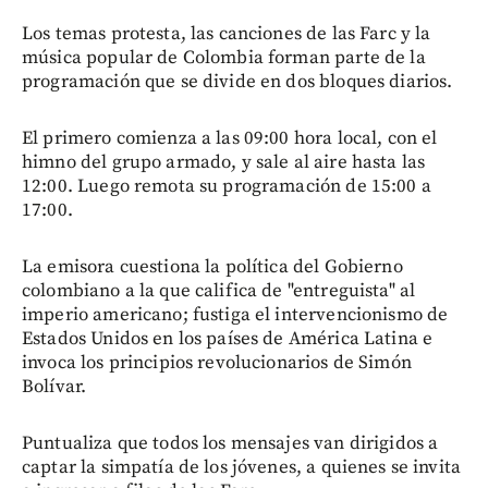
Los temas protesta, las canciones de las Farc y la
música popular de Colombia forman parte de la
programación que se divide en dos bloques diarios.
El primero comienza a las 09:00 hora local, con el
himno del grupo armado, y sale al aire hasta las
12:00. Luego remota su programación de 15:00 a
17:00.
La emisora cuestiona la política del Gobierno
colombiano a la que califica de "entreguista" al
imperio americano; fustiga el intervencionismo de
Estados Unidos en los países de América Latina e
invoca los principios revolucionarios de Simón
Bolívar.
Puntualiza que todos los mensajes van dirigidos a
captar la simpatía de los jóvenes, a quienes se invita