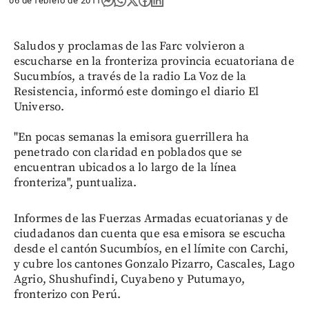
06 de febrero de 2011
Saludos y proclamas de las Farc volvieron a
escucharse en la fronteriza provincia ecuatoriana de
Sucumbíos, a través de la radio La Voz de la
Resistencia, informó este domingo el diario El
Universo.
"En pocas semanas la emisora guerrillera ha
penetrado con claridad en poblados que se
encuentran ubicados a lo largo de la línea
fronteriza", puntualiza.
Informes de las Fuerzas Armadas ecuatorianas y de
ciudadanos dan cuenta que esa emisora se escucha
desde el cantón Sucumbíos, en el límite con Carchi,
y cubre los cantones Gonzalo Pizarro, Cascales, Lago
Agrio, Shushufindi, Cuyabeno y Putumayo,
fronterizo con Perú.