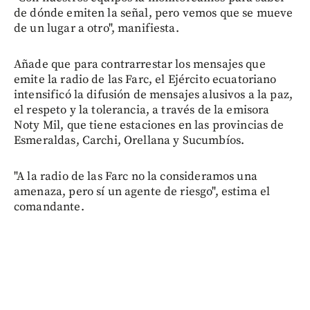
de dónde emiten la señal, pero vemos que se mueve
de un lugar a otro", manifiesta.
Añade que para contrarrestar los mensajes que
emite la radio de las Farc, el Ejército ecuatoriano
intensificó la difusión de mensajes alusivos a la paz,
el respeto y la tolerancia, a través de la emisora
Noty Mil, que tiene estaciones en las provincias de
Esmeraldas, Carchi, Orellana y Sucumbíos.
"A la radio de las Farc no la consideramos una
amenaza, pero sí un agente de riesgo", estima el
comandante.