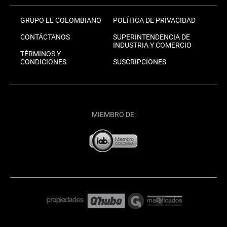
GRUPO EL COLOMBIANO
POLÍTICA DE PRIVACIDAD
CONTÁCTANOS
SUPERINTENDENCIA DE
INDUSTRIA Y COMERCIO
TÉRMINOS Y
CONDICIONES
SUSCRIPCIONES
MIEMBRO DE: