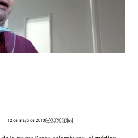
12 de mayo de 2013