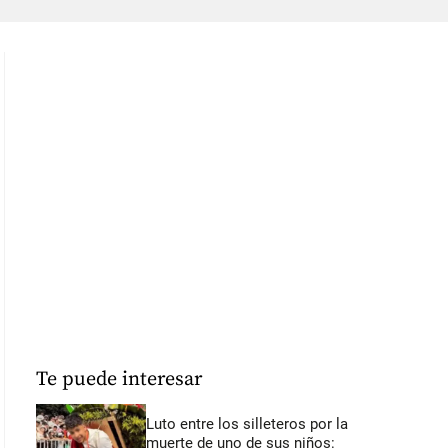
Te puede interesar
Luto entre los silleteros por la
muerte de uno de sus niños: