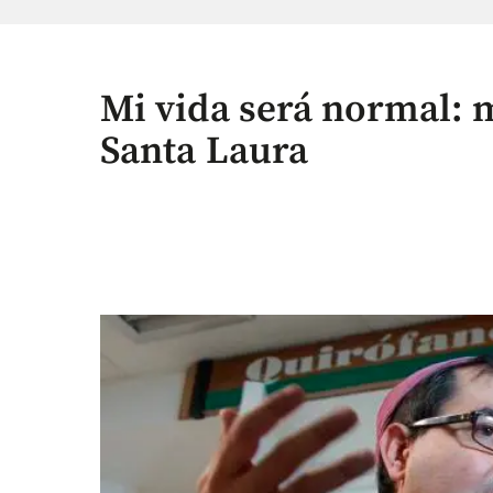
Mi vida será normal: 
Santa Laura