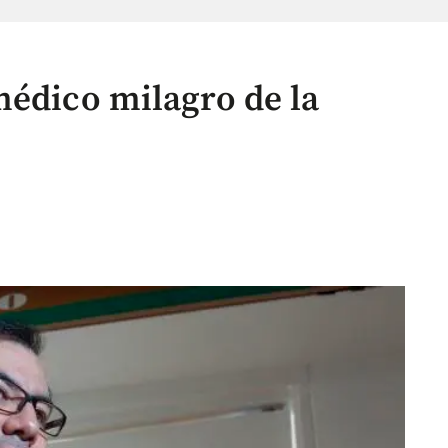
médico milagro de la