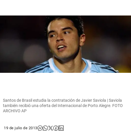
Santos de Brasil estudia la contratación de Javier Saviola | Saviola
también recibió una oferta del Internacional de Porto Alegre. FOTO
ARCHIVO AP
19 de julio de 2013