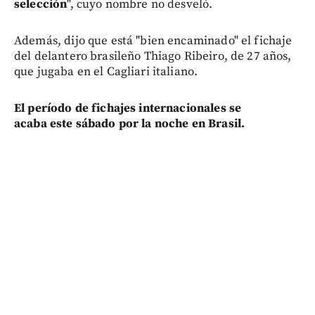
selección
", cuyo nombre no desveló.
Además, dijo que está "bien encaminado" el fichaje
del delantero brasileño Thiago Ribeiro, de 27 años,
que jugaba en el Cagliari italiano.
El período de fichajes internacionales se
acaba este sábado por la noche en Brasil.