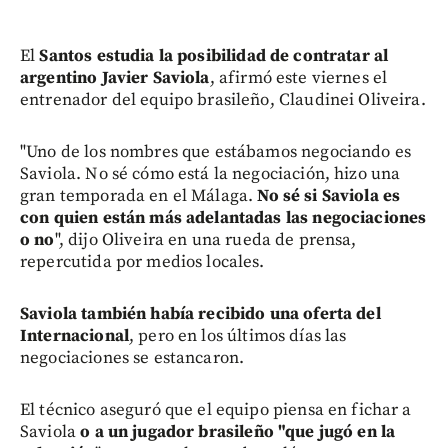
El
Santos estudia la posibilidad de contratar al
argentino Javier Saviola
, afirmó este viernes el
entrenador del equipo brasileño, Claudinei Oliveira.
"Uno de los nombres que estábamos negociando es
Saviola. No sé cómo está la negociación, hizo una
gran temporada en el Málaga.
No sé si Saviola es
con quien están más adelantadas las negociaciones
o no
", dijo Oliveira en una rueda de prensa,
repercutida por medios locales.
Saviola también había recibido una oferta del
Internacional
, pero en los últimos días las
negociaciones se estancaron.
El técnico aseguró que el equipo piensa en fichar a
Saviola
o a un jugador brasileño "que jugó en la