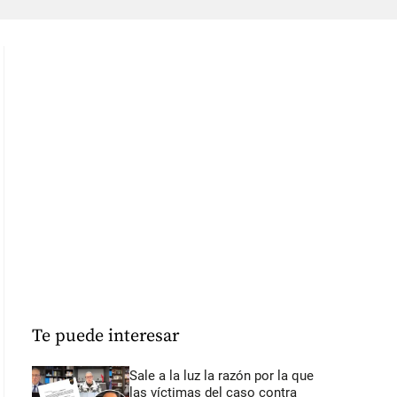
Te puede interesar
Sale a la luz la razón por la que
las víctimas del caso contra