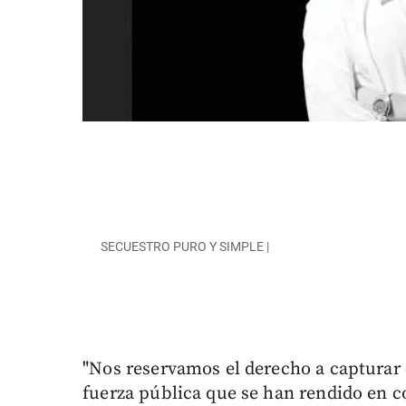
SECUESTRO PURO Y SIMPLE |
"Nos reservamos el derecho a capturar
fuerza pública que se han rendido en c