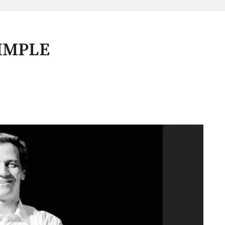
SIMPLE