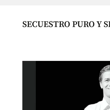
SECUESTRO PURO Y 