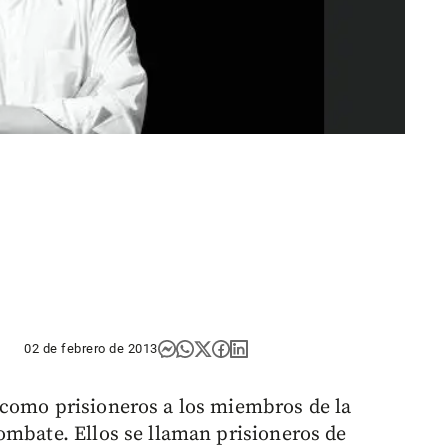
02 de febrero de 2013
 como prisioneros a los miembros de la
ombate. Ellos se llaman prisioneros de