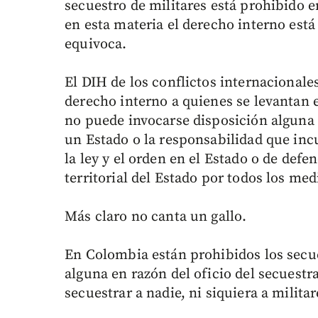
secuestro de militares está prohibido e
en esta materia el derecho interno est
equivoca.
El DIH de los conflictos internacionale
derecho interno a quienes se levantan
no puede invocarse disposición alguna
un Estado o la responsabilidad que in
la ley y el orden en el Estado o de defe
territorial del Estado por todos los med
Más claro no canta un gallo.
En Colombia están prohibidos los secues
alguna en razón del oficio del secuestr
secuestrar a nadie, ni siquiera a militar