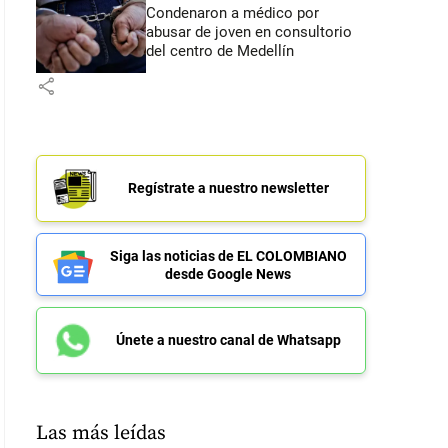
Condenaron a médico por
abusar de joven en consultorio
del centro de Medellín
share
Regístrate a nuestro newsletter
Siga las noticias de EL COLOMBIANO
desde Google News
Únete a nuestro canal de Whatsapp
Las más leídas