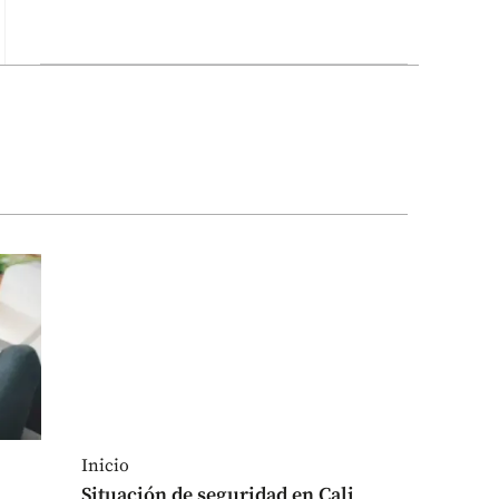
Inicio
Situación de seguridad en Cali