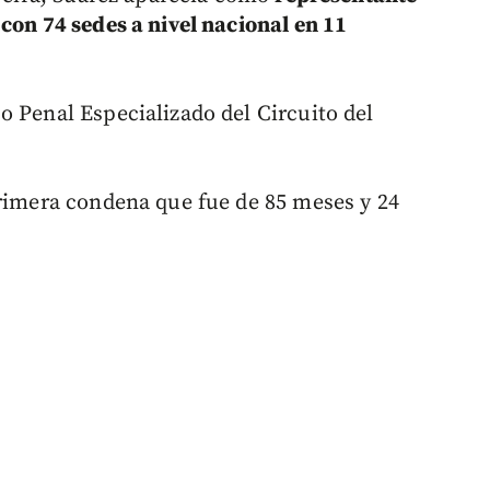
con 74 sedes a nivel nacional en 11
o Penal Especializado del Circuito del
primera condena que fue de 85 meses y 24