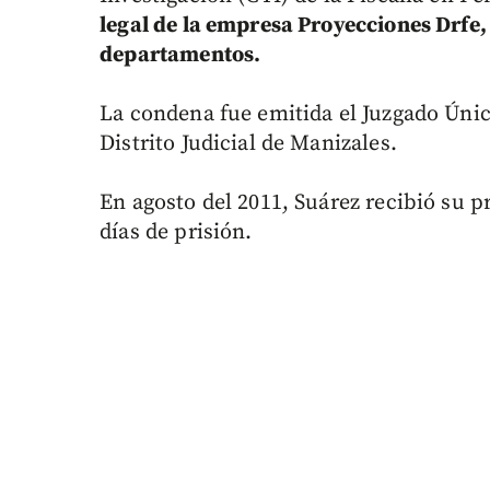
legal de la empresa Proyecciones Drfe, 
departamentos.
La condena fue emitida el Juzgado Únic
Distrito Judicial de Manizales.
En agosto del 2011, Suárez recibió su 
días de prisión.