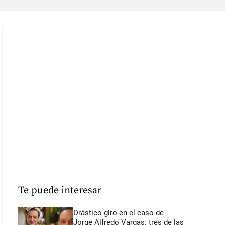
Te puede interesar
Drástico giro en el caso de
Jorge Alfredo Vargas: tres de las