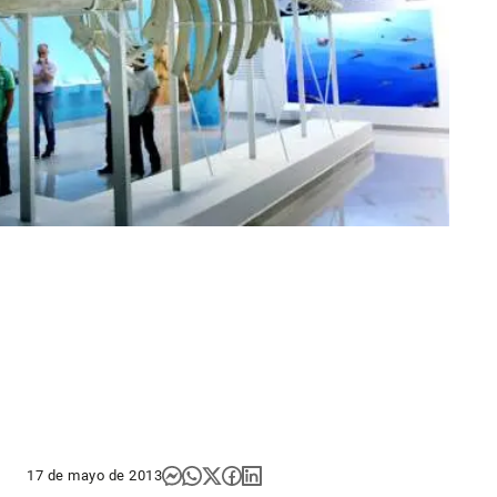
17 de mayo de 2013