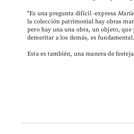
"Es una pregunta difícil -expresa
María
la colección patrimonial hay obras mara
pero hay una una obra, un objeto, que p
demeritar a los demás, es fundamental
Esta es también, una manera de festeja