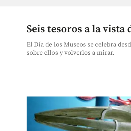
Seis tesoros a la vista
El Día de los Museos se celebra des
sobre ellos y volverlos a mirar.