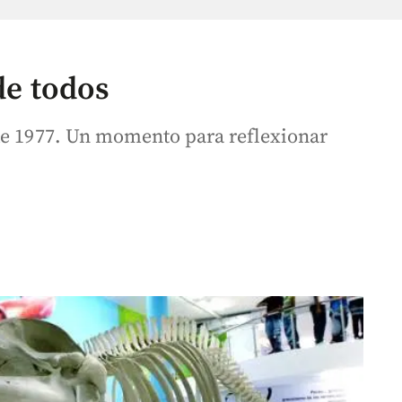
 de todos
de 1977. Un momento para reflexionar