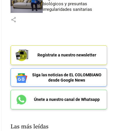
biológicos y presuntas
irregularidades sanitarias
share
Regístrate a nuestro newsletter
Siga las noticias de EL COLOMBIANO
desde Google News
Únete a nuestro canal de Whatsapp
Las más leídas