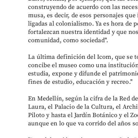
construyendo de acuerdo con las neces
musa, es decir, de esos personajes que
ligadas al colonialismo. Ya es hora de 
fortalezcan nuestra identidad y que nos
comunidad, como sociedad".
La última definición del Icom, que se t
concibe el museo como una institución 
estudia, expone y difunde el patrimoni
fines de estudio, educación y recreo."
En Medellín, según la cifra de la Red de
Laura, el Palacio de la Cultura, el Arch
Piloto y hasta el Jardín Botánico y el Z
aunque en lo que va corrido del años s