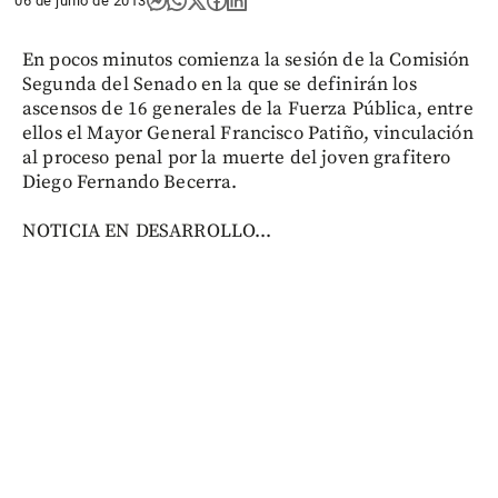
06 de junio de 2013
En pocos minutos comienza la sesión de la Comisión
Segunda del Senado en la que se definirán los
ascensos de 16 generales de la Fuerza Pública, entre
ellos el Mayor General Francisco Patiño, vinculación
al proceso penal por la muerte del joven grafitero
Diego Fernando Becerra.
NOTICIA EN DESARROLLO...