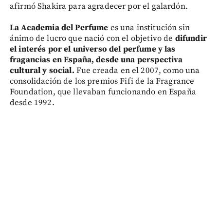
afirmó Shakira para agradecer por el galardón.
La Academia del Perfume
es una institución sin
ánimo de lucro que nació con el objetivo de
difundir
el interés por el universo del perfume y las
fragancias en España, desde una perspectiva
cultural y social.
Fue creada en el 2007, como una
consolidación de los premios Fifi de la Fragrance
Foundation, que llevaban funcionando en España
desde 1992.