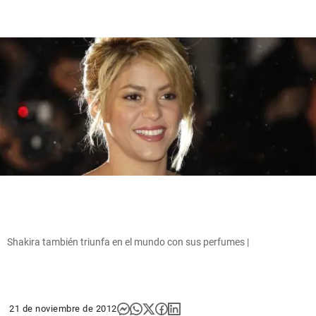
Shakira también triunfa en el mundo con sus perfumes |
21 de noviembre de 2012