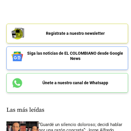
Regístrate a nuestro newsletter
Siga las noticias de EL COLOMBIANO desde Google
News
Únete a nuestro canal de Whatsapp
Las más leídas
“Guardé un silencio doloroso; decidí hablar
por una razón concreta”: Jorge Alfredo