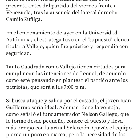
presenta antes del partido del viernes frente a
Venezuela, tras la ausencia del lateral derecho
Camilo Zúñiga.
En el entrenamiento de ayer en la Universidad
Autónoma, el estratega tuvo en el "supuesto" elenco
titular a Vallejo, quien fue práctico y respondió con
seguridad.
Tanto Cuadrado como Vallejo tienen virtudes para
cumplir con las intenciones de Leonel, de acuerdo
como esté pensando en plantear el partido ante los
patriotas, que será a las 7:00 p.m.
Si busca ataque y salida por el costado, el joven Juan
Guillermo sería ideal. Además, tiene la ventaja,
como señaló el fundamentador Nelson Gallego, que
lo formó desde pequeño, conoce el puesto y lleva
más tiempo con la actual Selección. Quizás el equipo
pierda un poco en marca, pero la necesidad de los