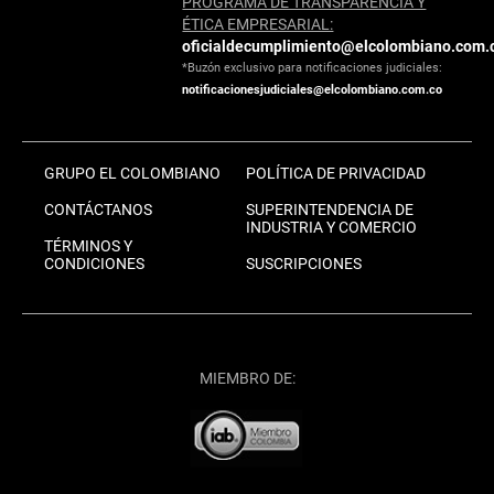
PROGRAMA DE TRANSPARENCIA Y
ÉTICA EMPRESARIAL:
oficialdecumplimiento@elcolombiano.com.
*Buzón exclusivo para notificaciones judiciales:
notificacionesjudiciales@elcolombiano.com.co
GRUPO EL COLOMBIANO
POLÍTICA DE PRIVACIDAD
CONTÁCTANOS
SUPERINTENDENCIA DE
INDUSTRIA Y COMERCIO
TÉRMINOS Y
CONDICIONES
SUSCRIPCIONES
MIEMBRO DE: