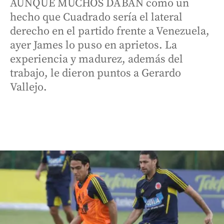
AUNQUE MUCHOS DABAN como un
hecho que Cuadrado sería el lateral
derecho en el partido frente a Venezuela,
ayer James lo puso en aprietos. La
experiencia y madurez, además del
trabajo, le dieron puntos a Gerardo
Vallejo.