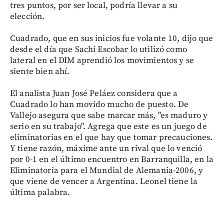
tres puntos, por ser local, podría llevar a su
elección.
Cuadrado, que en sus inicios fue volante 10, dijo que
desde el día que Sachi Escobar lo utilizó como
lateral en el DIM aprendió los movimientos y se
siente bien ahí.
El analista Juan José Peláez considera que a
Cuadrado lo han movido mucho de puesto. De
Vallejo asegura que sabe marcar más, "es maduro y
serio en su trabajo". Agrega que este es un juego de
eliminatorias en el que hay que tomar precauciones.
Y tiene razón, máxime ante un rival que lo venció
por 0-1 en el último encuentro en Barranquilla, en la
Eliminatoria para el Mundial de Alemania-2006, y
que viene de vencer a Argentina. Leonel tiene la
última palabra.