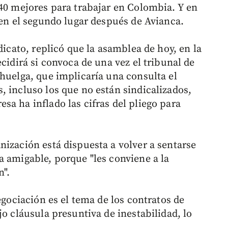
 40 mejores para trabajar en Colombia. Y en
 en el segundo lugar después de Avianca.
dicato, replicó que la asamblea de hoy, en la
cidirá si convoca de una vez el tribunal de
 huelga, que implicaría una consulta el
, incluso los que no están sindicalizados,
a ha inflado las cifras del pliego para
nización está dispuesta a volver a sentarse
a amigable, porque "les conviene a la
n".
egociación es el tema de los contratos de
jo cláusula presuntiva de inestabilidad, lo