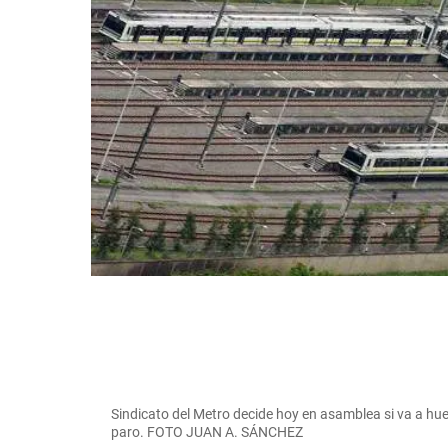
Sindicato del Metro decide hoy en asamblea si va a huel
paro. FOTO JUAN A. SÁNCHEZ