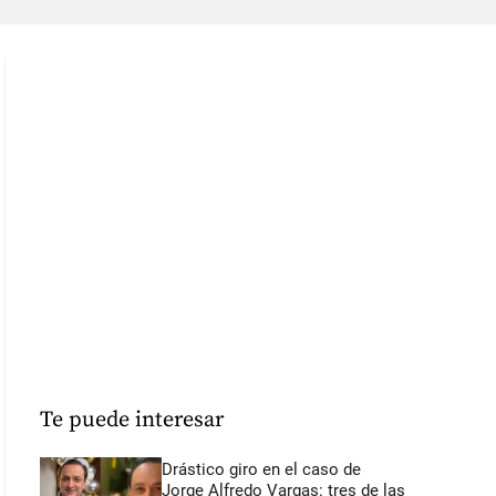
Te puede interesar
Drástico giro en el caso de
Jorge Alfredo Vargas: tres de las