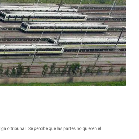
ga o tribunal | Se percibe que las partes no quieren el