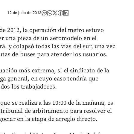
12 de julio de 2013
de 2012, la operación del metro estuvo
er una pieza de un aeromodelo en el
rá, y colapsó todas las vías del sur, una vez
rutas de buses para atender los usuarios.
uación más extrema, si el sindicato de la
ga general, en cuyo caso tendría que
dos los trabajadores.
que se realiza a las 10:00 de la mañana, es
 tribunal de arbitramento para resolver el
ociar en la etapa de arreglo directo.