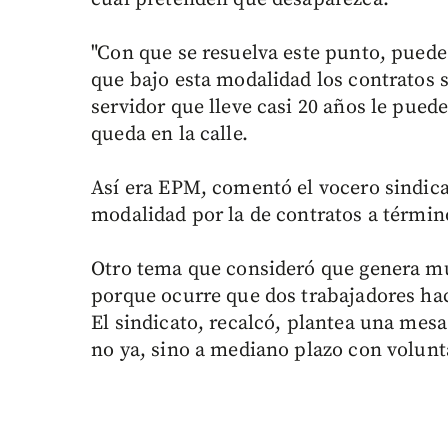
"Con que se resuelva este punto, puede 
que bajo esta modalidad los contratos 
servidor que lleve casi 20 años le pued
queda en la calle.
Así era EPM, comentó el vocero sindica
modalidad por la de contratos a términ
Otro tema que consideró que genera muc
porque ocurre que dos trabajadores hac
El sindicato, recalcó, plantea una mesa
no ya, sino a mediano plazo con volunta