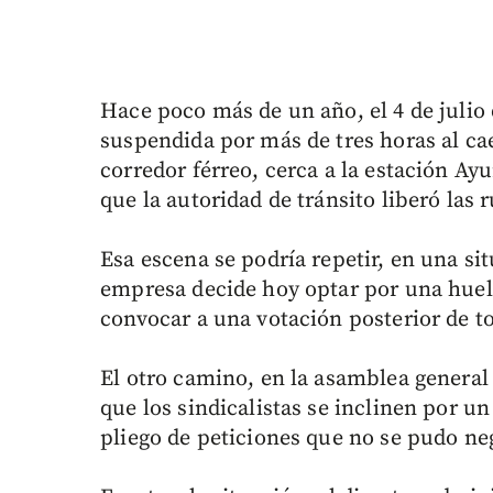
Hace poco más de un año, el 4 de julio 
suspendida por más de tres horas al ca
corredor férreo, cerca a la estación Ayu
que la autoridad de tránsito liberó las 
Esa escena se podría repetir, en una sit
empresa decide hoy optar por una huel
convocar a una votación posterior de to
El otro camino, en la asamblea general 
que los sindicalistas se inclinen por un
pliego de peticiones que no se pudo neg