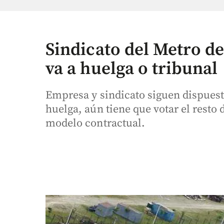
Sindicato del Metro d
va a huelga o tribunal
Empresa y sindicato siguen dispuesto
huelga, aún tiene que votar el resto
modelo contractual.