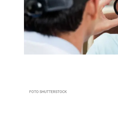
FOTO SHUTTERSTOCK