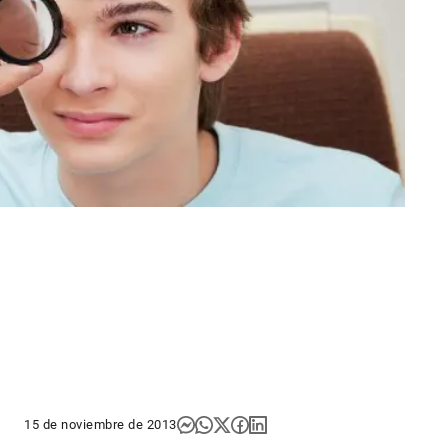
15 de noviembre de 2013