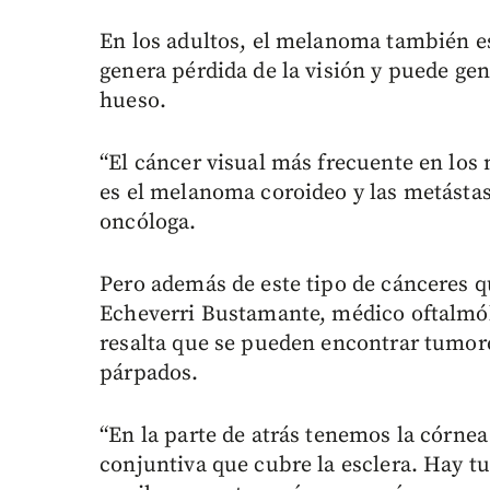
En los adultos, el melanoma también es
genera pérdida de la visión y puede gen
hueso.
“El cáncer visual más frecuente en los 
es el melanoma coroideo y las metástas
oncóloga.
Pero además de este tipo de cánceres q
Echeverri Bustamante, médico oftalmól
resalta que se pueden encontrar tumores
párpados.
“En la parte de atrás tenemos la córnea 
conjuntiva que cubre la esclera. Hay t