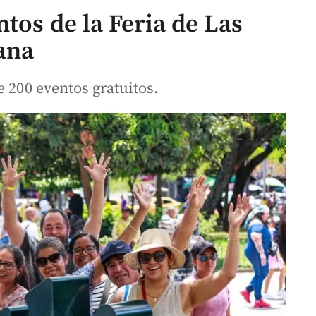
tos de la Feria de Las
ana
e 200 eventos gratuitos.