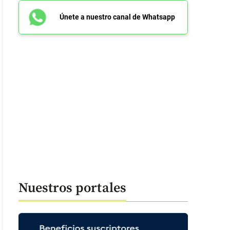
Únete a nuestro canal de Whatsapp
Nuestros portales
: 44 segundos