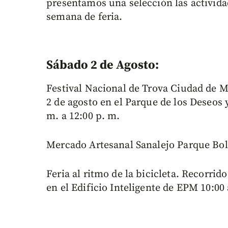
presentamos una selección las activida
semana de feria.
Sábado 2 de Agosto:
Festival Nacional de Trova Ciudad de Med
2 de agosto en el Parque de los Deseos y
m. a 12:00 p. m.
Mercado Artesanal Sanalejo Parque Bolív
Feria al ritmo de la bicicleta. Recorrid
en el Edificio Inteligente de EPM 10:00 