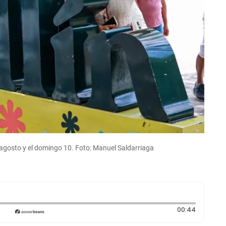
de agosto y el domingo 10. Foto: Manuel Saldarriaga
Duración
00:44