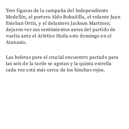
Tres figuras de la campaña del Independiente
Medellín, el portero Aldo Bobadilla, el volante Juan
Esteban Ortiz, y el delantero Jackson Martínez;
dejaron ver sus sentimientos antes del partido de
vuelta ante el Atlético Huila este domingo en el
Atanasio.
Las boletas para el crucial encuentro pactado para
las seis de la tarde se agotan y la quinta estrella
cada vez está más cerca de los hinchas rojos.