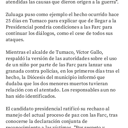
atendidas las causas que dieron origen a la guerra".
Zuluaga puso como ejemplo el hecho ocurrido hace
25 días en Tumaco para explicar que de llegar a la
Presidencial pondría condiciones a las Farc para
continuar los diálogos, como el cese de todos sus
ataques.
Mientras el alcalde de Tumaco, Víctor Gallo,
respaldó la versión de las autoridades sobre el uso
de un niño por parte de las Farc para lanzar una
granada contra policías, en los primeros días tras el
hecho, la Diócesis del municipio informó que
dudaba que los dos menores muertos tuvieran
relación con el atentado. Los responsables aun no
han sido identificados.
El candidato presidencial ratificó su rechazo al
manejo del actual proceso de paz con las Farc, tras
conocerse la declaración conjunta de
reconocimiento a las víctimas. "Por respeto y