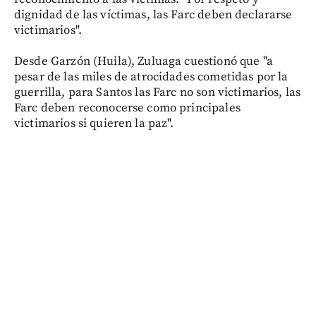
dignidad de las víctimas, las Farc deben declararse
victimarios".
Desde Garzón (Huila), Zuluaga cuestionó que "a
pesar de las miles de atrocidades cometidas por la
guerrilla, para Santos las Farc no son victimarios, las
Farc deben reconocerse como principales
victimarios si quieren la paz".