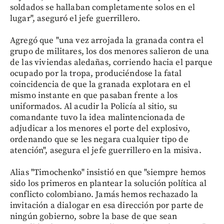
soldados se hallaban completamente solos en el
lugar", aseguró el jefe guerrillero.
Agregó que "una vez arrojada la granada contra el
grupo de militares, los dos menores salieron de una
de las viviendas aledañas, corriendo hacia el parque
ocupado por la tropa, produciéndose la fatal
coincidencia de que la granada explotara en el
mismo instante en que pasaban frente a los
uniformados. Al acudir la Policía al sitio, su
comandante tuvo la idea malintencionada de
adjudicar a los menores el porte del explosivo,
ordenando que se les negara cualquier tipo de
atención", asegura el jefe guerrillero en la misiva.
Alias "Timochenko" insistió en que "siempre hemos
sido los primeros en plantear la solución política al
conflicto colombiano. Jamás hemos rechazado la
invitación a dialogar en esa dirección por parte de
ningún gobierno, sobre la base de que sean