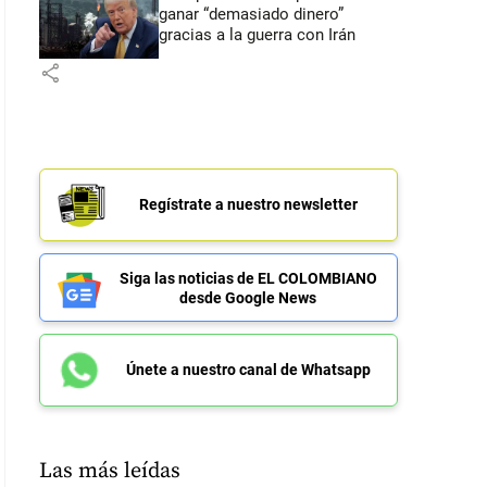
ganar “demasiado dinero”
gracias a la guerra con Irán
share
Regístrate a nuestro newsletter
Siga las noticias de EL COLOMBIANO
desde Google News
Únete a nuestro canal de Whatsapp
Las más leídas