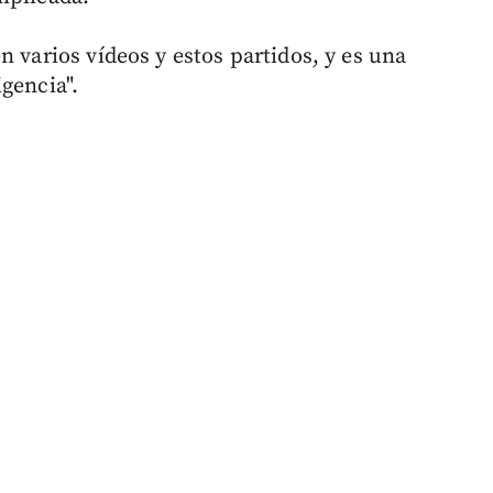
n varios vídeos y estos partidos, y es una
gencia".