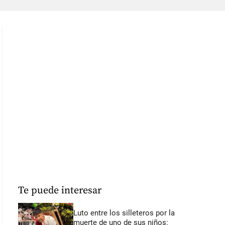
Te puede interesar
Luto entre los silleteros por la
muerte de uno de sus niños: