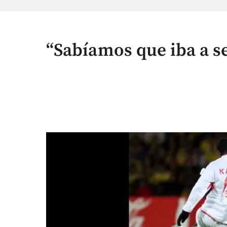
“Sabíamos que iba a s