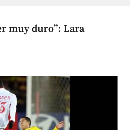
er muy duro”: Lara