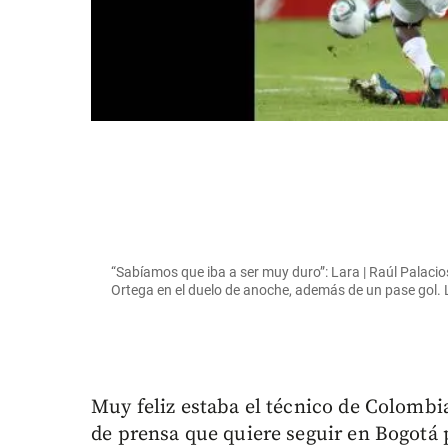
“Sabíamos que iba a ser muy duro”: Lara | Raúl Palacio
Ortega en el duelo de anoche, además de un pase gol. L
Muy feliz estaba el técnico de Colombi
de prensa que quiere seguir en Bogotá 