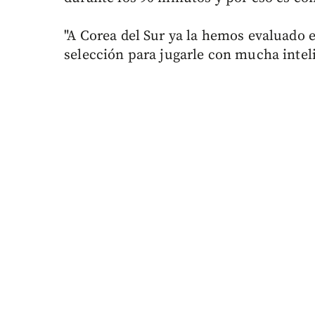
"A Corea del Sur ya la hemos evaluado e
selección para jugarle con mucha inteli