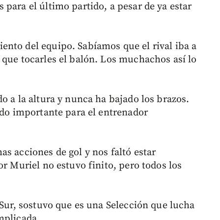
para el último partido, a pesar de ya estar
nto del equipo. Sabíamos que el rival iba a
 que tocarles el balón. Los muchachos así lo
o a la altura y nunca ha bajado los brazos.
ido importante para el entrenador
s acciones de gol y nos faltó estar
or Muriel no estuvo finito, pero todos los
 Sur, sostuvo que es una Selección que lucha
mplicada.