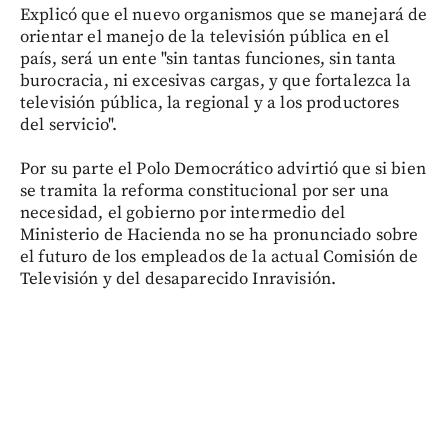
Explicó que el nuevo organismos que se manejará de
orientar el manejo de la televisión pública en el
país, será un ente "sin tantas funciones, sin tanta
burocracia, ni excesivas cargas, y que fortalezca la
televisión pública, la regional y a los productores
del servicio".
Por su parte el Polo Democrático advirtió que si bien
se tramita la reforma constitucional por ser una
necesidad, el gobierno por intermedio del
Ministerio de Hacienda no se ha pronunciado sobre
el futuro de los empleados de la actual Comisión de
Televisión y del desaparecido Inravisión.