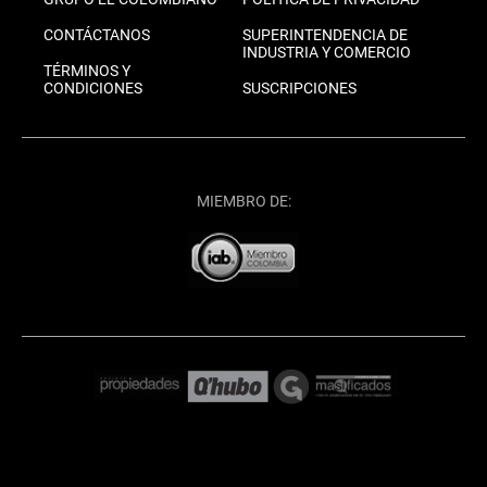
CONTÁCTANOS
SUPERINTENDENCIA DE
INDUSTRIA Y COMERCIO
TÉRMINOS Y
CONDICIONES
SUSCRIPCIONES
MIEMBRO DE: