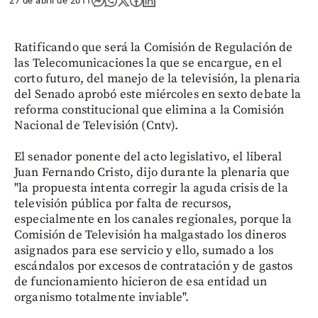
27 de abril de 2011
Ratificando que será la Comisión de Regulación de
las Telecomunicaciones la que se encargue, en el
corto futuro, del manejo de la televisión, la plenaria
del Senado aprobó este miércoles en sexto debate la
reforma constitucional que elimina a la Comisión
Nacional de Televisión (Cntv).
El senador ponente del acto legislativo, el liberal
Juan Fernando Cristo, dijo durante la plenaria que
"la propuesta intenta corregir la aguda crisis de la
televisión pública por falta de recursos,
especialmente en los canales regionales, porque la
Comisión de Televisión ha malgastado los dineros
asignados para ese servicio y ello, sumado a los
escándalos por excesos de contratación y de gastos
de funcionamiento hicieron de esa entidad un
organismo totalmente inviable".