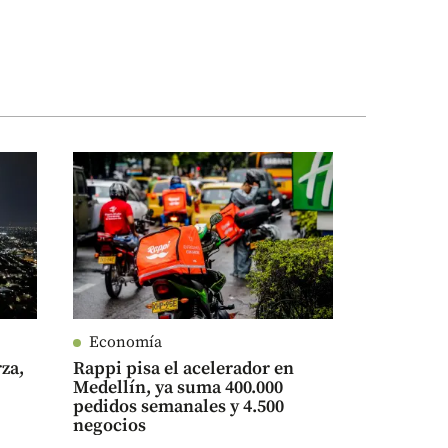
Economía
rza,
Rappi pisa el acelerador en
Medellín, ya suma 400.000
pedidos semanales y 4.500
negocios