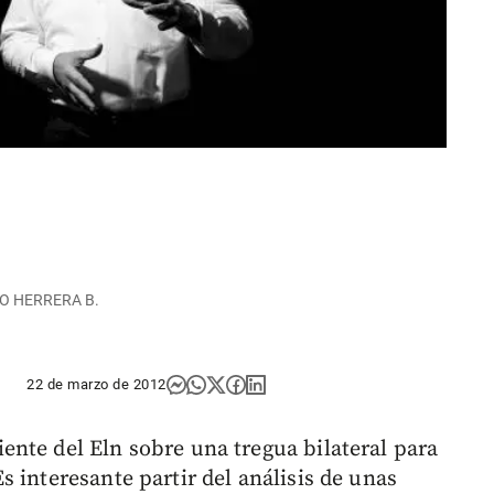
DO HERRERA B.
22 de marzo de 2012
nte del Eln sobre una tregua bilateral para
 interesante partir del análisis de unas