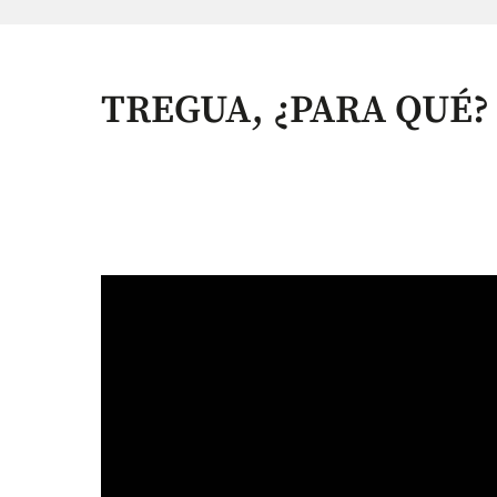
TREGUA, ¿PARA QUÉ?