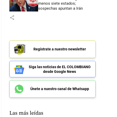
menos siete estados;
sospechas apuntan a Irán
share
Regístrate a nuestro newsletter
Siga las noticias de EL COLOMBIANO
desde Google News
Únete a nuestro canal de Whatsapp
Las más leídas