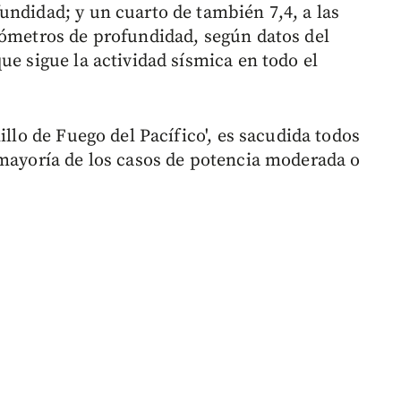
undidad; y un cuarto de también 7,4, a las
lómetros de profundidad, según datos del
ue sigue la actividad sísmica en todo el
illo de Fuego del Pacífico', es sacudida todos
 mayoría de los casos de potencia moderada o