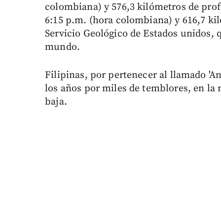
colombiana) y 576,3 kilómetros de prof
6:15 p.m. (hora colombiana) y 616,7 ki
Servicio Geológico de Estados unidos, q
mundo.
Filipinas, por pertenecer al llamado 'An
los años por miles de temblores, en la
baja.