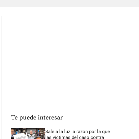
Te puede interesar
Sale a la luz la razón por la que
las víctimas del caso contra