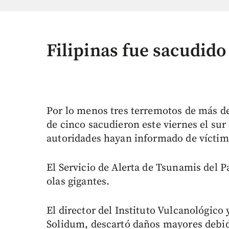
Filipinas fue sacudido
Por lo menos tres terremotos de más de 
de cinco sacudieron este viernes el sur
autoridades hayan informado de víctim
El Servicio de Alerta de Tsunamis del P
olas gigantes.
El director del Instituto Vulcanológico
Solidum, descartó daños mayores debid