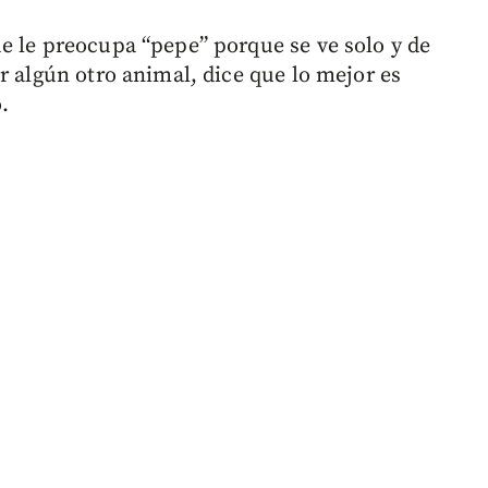
e le preocupa “pepe” porque se ve solo y de
r algún otro animal, dice que lo mejor es
.