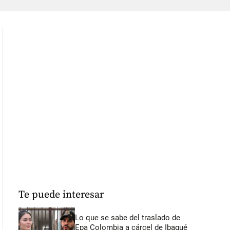
Te puede interesar
Lo que se sabe del traslado de
Epa Colombia a cárcel de Ibagué