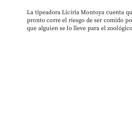
La tipeadora Liciria Montoya cuenta qu
pronto corre el riesgo de ser comido po
que alguien se lo lleve para el zoológico