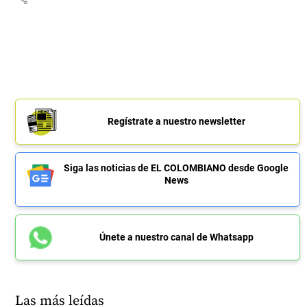
Regístrate a nuestro newsletter
Siga las noticias de EL COLOMBIANO desde Google
News
Únete a nuestro canal de Whatsapp
Las más leídas