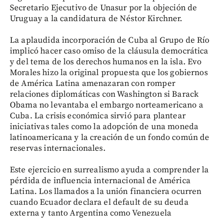
Secretario Ejecutivo de Unasur por la objeción de
Uruguay a la candidatura de Néstor Kirchner.
La aplaudida incorporación de Cuba al Grupo de Río
implicó hacer caso omiso de la cláusula democrática
y del tema de los derechos humanos en la isla. Evo
Morales hizo la original propuesta que los gobiernos
de América Latina amenazaran con romper
relaciones diplomáticas con Washington si Barack
Obama no levantaba el embargo norteamericano a
Cuba. La crisis económica sirvió para plantear
iniciativas tales como la adopción de una moneda
latinoamericana y la creación de un fondo común de
reservas internacionales.
Este ejercicio en surrealismo ayuda a comprender la
pérdida de influencia internacional de América
Latina. Los llamados a la unión financiera ocurren
cuando Ecuador declara el default de su deuda
externa y tanto Argentina como Venezuela