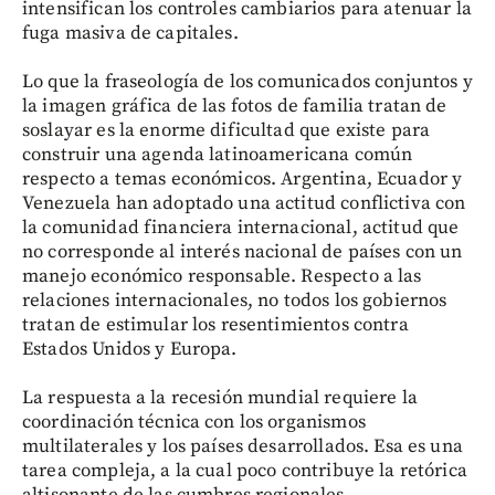
intensifican los controles cambiarios para atenuar la
fuga masiva de capitales.
Lo que la fraseología de los comunicados conjuntos y
la imagen gráfica de las fotos de familia tratan de
soslayar es la enorme dificultad que existe para
construir una agenda latinoamericana común
respecto a temas económicos. Argentina, Ecuador y
Venezuela han adoptado una actitud conflictiva con
la comunidad financiera internacional, actitud que
no corresponde al interés nacional de países con un
manejo económico responsable. Respecto a las
relaciones internacionales, no todos los gobiernos
tratan de estimular los resentimientos contra
Estados Unidos y Europa.
La respuesta a la recesión mundial requiere la
coordinación técnica con los organismos
multilaterales y los países desarrollados. Esa es una
tarea compleja, a la cual poco contribuye la retórica