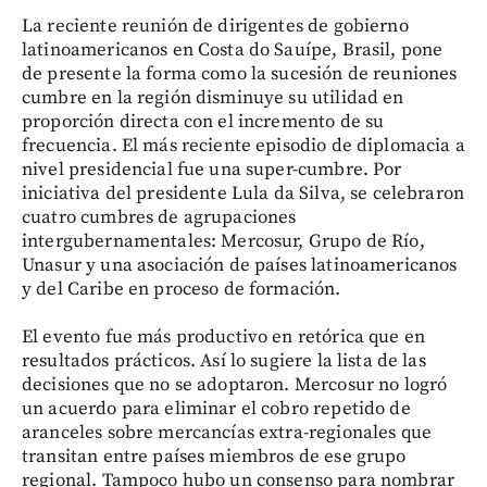
La reciente reunión de dirigentes de gobierno
latinoamericanos en Costa do Sauípe, Brasil, pone
de presente la forma como la sucesión de reuniones
cumbre en la región disminuye su utilidad en
proporción directa con el incremento de su
frecuencia. El más reciente episodio de diplomacia a
nivel presidencial fue una super-cumbre. Por
iniciativa del presidente Lula da Silva, se celebraron
cuatro cumbres de agrupaciones
intergubernamentales: Mercosur, Grupo de Río,
Unasur y una asociación de países latinoamericanos
y del Caribe en proceso de formación.
El evento fue más productivo en retórica que en
resultados prácticos. Así lo sugiere la lista de las
decisiones que no se adoptaron. Mercosur no logró
un acuerdo para eliminar el cobro repetido de
aranceles sobre mercancías extra-regionales que
transitan entre países miembros de ese grupo
regional. Tampoco hubo un consenso para nombrar