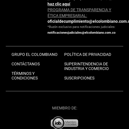
haz clic aquí
PROGRAMA DE TRANSPARENCIA Y
ÉTICA EMPRESARIAL:
oficialdecumplimiento@elcolombiano.com.
*Buzón exclusivo para notificaciones judiciales:
notificacionesjudiciales@elcolombiano.com.co
GRUPO EL COLOMBIANO
POLÍTICA DE PRIVACIDAD
CONTÁCTANOS
SUPERINTENDENCIA DE
INDUSTRIA Y COMERCIO
TÉRMINOS Y
CONDICIONES
SUSCRIPCIONES
MIEMBRO DE: