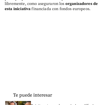
libremente, como aseguraron los
organizadores de
esta iniciativa
financiada con fondos europeos.
Te puede interesar