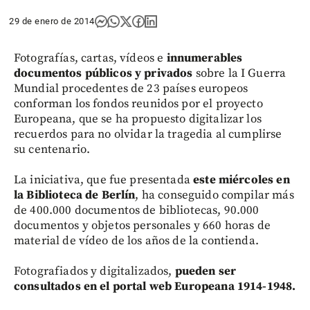
29 de enero de 2014
Fotografías, cartas, vídeos e
innumerables
documentos públicos y privados
sobre la I Guerra
Mundial procedentes de 23 países europeos
conforman los fondos reunidos por el proyecto
Europeana, que se ha propuesto digitalizar los
recuerdos para no olvidar la tragedia al cumplirse
su centenario.
La iniciativa, que fue presentada
este
miércoles en
la Biblioteca de Berlín
, ha conseguido compilar más
de 400.000 documentos de bibliotecas, 90.000
documentos y objetos personales y 660 horas de
material de vídeo de los años de la contienda.
Fotografiados y digitalizados,
pueden ser
consultados en el portal web Europeana 1914-1948.