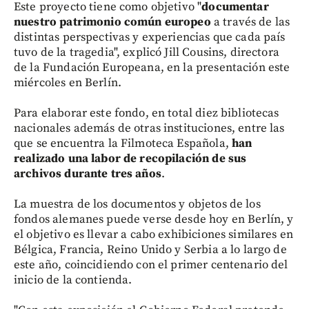
Este proyecto tiene como objetivo "
documentar
nuestro patrimonio común europeo
a través de las
distintas perspectivas y experiencias que cada país
tuvo de la tragedia", explicó Jill Cousins, directora
de la Fundación Europeana, en la presentación este
miércoles en Berlín.
Para elaborar este fondo, en total diez bibliotecas
nacionales además de otras instituciones, entre las
que se encuentra la Filmoteca Española,
han
realizado una labor de recopilación de sus
archivos durante tres años
.
La muestra de los documentos y objetos de los
fondos alemanes puede verse desde hoy en Berlín, y
el objetivo es llevar a cabo exhibiciones similares en
Bélgica, Francia, Reino Unido y Serbia a lo largo de
este año, coincidiendo con el primer centenario del
inicio de la contienda.