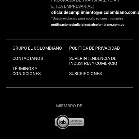
PROGRAMA DE TRANSPARENCIA Y
ÉTICA EMPRESARIAL:
oficialdecumplimiento@elcolombiano.com.
*Buzón exclusivo para notificaciones judiciales:
notificacionesjudiciales@elcolombiano.com.co
GRUPO EL COLOMBIANO
POLÍTICA DE PRIVACIDAD
CONTÁCTANOS
SUPERINTENDENCIA DE
INDUSTRIA Y COMERCIO
TÉRMINOS Y
CONDICIONES
SUSCRIPCIONES
MIEMBRO DE: