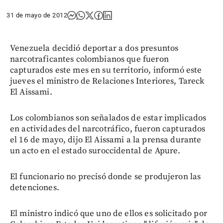
31 de mayo de 2012
Venezuela decidió deportar a dos presuntos
narcotraficantes colombianos que fueron
capturados este mes en su territorio, informó este
jueves el ministro de Relaciones Interiores, Tareck
El Aissami.
Los colombianos son señalados de estar implicados
en actividades del narcotráfico, fueron capturados
el 16 de mayo, dijo El Aissami a la prensa durante
un acto en el estado suroccidental de Apure.
El funcionario no precisó donde se produjeron las
detenciones.
El ministro indicó que uno de ellos es solicitado por