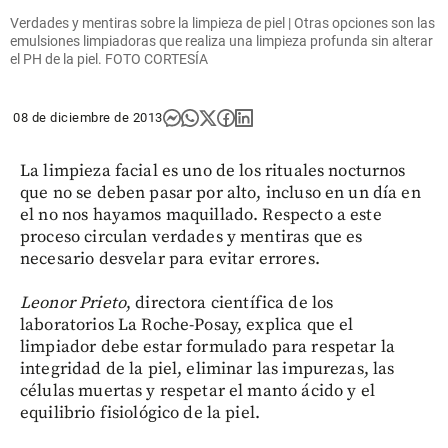
Verdades y mentiras sobre la limpieza de piel | Otras opciones son las
emulsiones limpiadoras que realiza una limpieza profunda sin alterar
el PH de la piel. FOTO CORTESÍA
08 de diciembre de 2013
La limpieza facial es uno de los rituales nocturnos
que no se deben pasar por alto, incluso en un día en
el no nos hayamos maquillado. Respecto a este
proceso circulan verdades y mentiras que es
necesario desvelar para evitar errores.
Leonor Prieto
, directora científica de los
laboratorios La Roche-Posay, explica que el
limpiador debe estar formulado para respetar la
integridad de la piel, eliminar las impurezas, las
células muertas y respetar el manto ácido y el
equilibrio fisiológico de la piel.