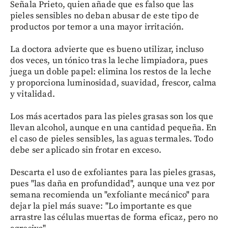
Señala Prieto, quien añade que es falso que las
pieles sensibles no deban abusar de este tipo de
productos por temor a una mayor irritación.
La doctora advierte que es bueno utilizar, incluso
dos veces, un tónico tras la leche limpiadora, pues
juega un doble papel: elimina los restos de la leche
y proporciona luminosidad, suavidad, frescor, calma
y vitalidad.
Los más acertados para las pieles grasas son los que
llevan alcohol, aunque en una cantidad pequeña. En
el caso de pieles sensibles, las aguas termales. Todo
debe ser aplicado sin frotar en exceso.
Descarta el uso de exfoliantes para las pieles grasas,
pues "las daña en profundidad", aunque una vez por
semana recomienda un "exfoliante mecánico" para
dejar la piel más suave: "Lo importante es que
arrastre las células muertas de forma eficaz, pero no