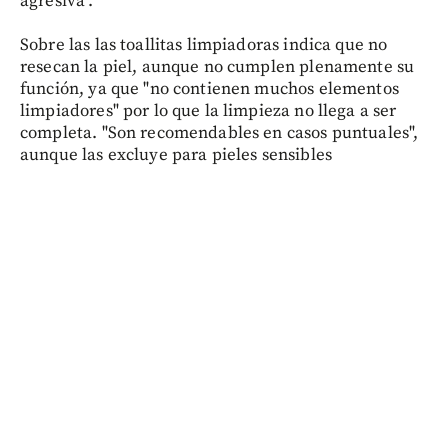
agresiva".
Sobre las las toallitas limpiadoras indica que no
resecan la piel, aunque no cumplen plenamente su
función, ya que "no contienen muchos elementos
limpiadores" por lo que la limpieza no llega a ser
completa. "Son recomendables en casos puntuales",
aunque las excluye para pieles sensibles