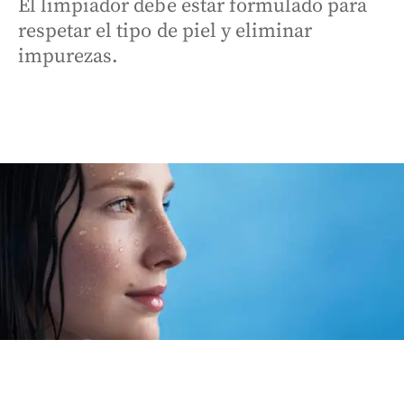
El limpiador debe estar formulado para
respetar el tipo de piel y eliminar
impurezas.