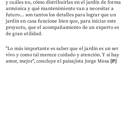
y cuáles no, cómo distribuirlas en el jardín de forma
armónica y qué mantenimiento van a necesitar a
futuro... son tantos los detalles para lograr que un
jardín en casa funcione bien que, para iniciar este
proyecto, que el acompañamiento de un experto es
de gran utilidad.
"Lo más importante es saber que el jardín es un ser
vivo y como tal merece cuidado y atención. Y si hay
amor, mejor", concluye el paisajista Jorge Mesa
[P]