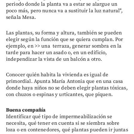
periodo donde la planta va a estar se alargue un
poco más, pero nunca va a sustituir la luz natural",
señala Mesa.
Las plantas, su forma y altura, también se pueden
elegir según la función que se quiera cumplan. Por
ejemplo, en >> una terraza, generar sombra en la
tarde para hacer un asado o, en un edificio,
independizar la vista de un balcón a otro.
Conocer quién habita la vivienda es igual de
primordial. Apunta María Antonia que en una casa
donde haya niños no se deben elegir plantas tóxicas,
con chuzos o espinas y urticantes, que piquen.
Buena compañía
Identificar qué tipo de impermeabilización se
necesita, qué tener en cuenta si se siembra sobre
loza o en contenedores, qué plantas pueden ir juntas