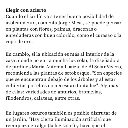
Elegir con acierto
Cuando el jardín va a tener buena posibilidad de
asoleamiento, comenta Jorge Mesa, se puede pensar
en plantas con flores, palmas, dracenas o
enredaderas con buen colorido, como el curasao o la
copa de oro.
En cambio, si la ubicación es más al interior de la
casa, donde no entra mucha luz solar, la diseñadora
de jardines María Antonia Loaiza, de Al Solar Vivero,
recomienda las plantas de sotobosque. "Son especies
que se encuentran debajo de los árboles y al estar
cubiertas por ellos no necesitan tanta luz". Algunas
de ellas: variedades de anturios, bromelias,
filodendros, calateas, entre otras.
En lugares oscuros también es posible disfrutar de
un jardín. "Hay cierta iluminación artificial que
reemplaza en algo (la luz solar) y hace que el