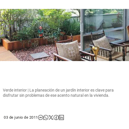
Verde interior | La planeación de un jardín interior es clave para
disfrutar sin problemas de ese acento natural en la vivienda.
03 de junio de 2011