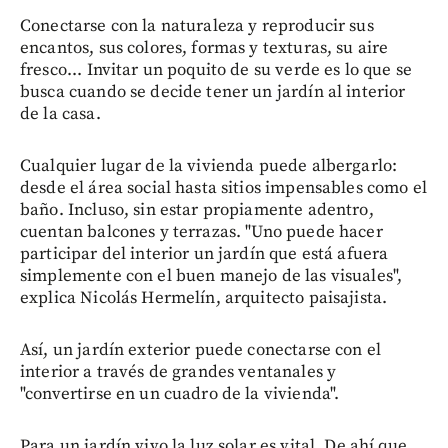
Conectarse con la naturaleza y reproducir sus
encantos, sus colores, formas y texturas, su aire
fresco... Invitar un poquito de su verde es lo que se
busca cuando se decide tener un jardín al interior
de la casa.
Cualquier lugar de la vivienda puede albergarlo:
desde el área social hasta sitios impensables como el
baño. Incluso, sin estar propiamente adentro,
cuentan balcones y terrazas. "Uno puede hacer
participar del interior un jardín que está afuera
simplemente con el buen manejo de las visuales",
explica Nicolás Hermelín, arquitecto paisajista.
Así, un jardín exterior puede conectarse con el
interior a través de grandes ventanales y
"convertirse en un cuadro de la vivienda".
Para un jardín vivo la luz solar es vital. De ahí que