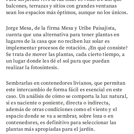
balcones, terrazas y sitios con grandes ventanas
sean los espacios más óptimos, aunque no los únicos.
Jorge Mesa, de la firma Mesa y Uribe Paisajista,
cuenta que una alternativa para tener plantas en
lugares de la casa que no reciben luz solar es
implementar procesos de rotación. ¿En qué consiste?
Se trata de mover las plantas, cada cierto tiempo, a
un lugar donde les dé el sol para que puedan
realizar la fotosíntesis.
Sembrarlas en contenedores livianos, que permitan
este intercambio de forma fácil es esencial en este
caso. Un análisis de cómo se comporta la luz natural,
si es naciente o poniente, directa o indirecta,
además de otras condiciones como el viento y el
espacio donde se va a sembrar, sobre loza o en
contenedores, es definitivo para seleccionar las
plantas más apropiadas para el jardín.