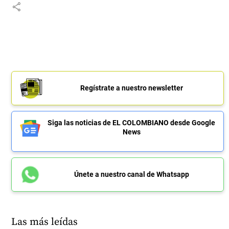
share
Regístrate a nuestro newsletter
Siga las noticias de EL COLOMBIANO desde Google
News
Únete a nuestro canal de Whatsapp
Las más leídas