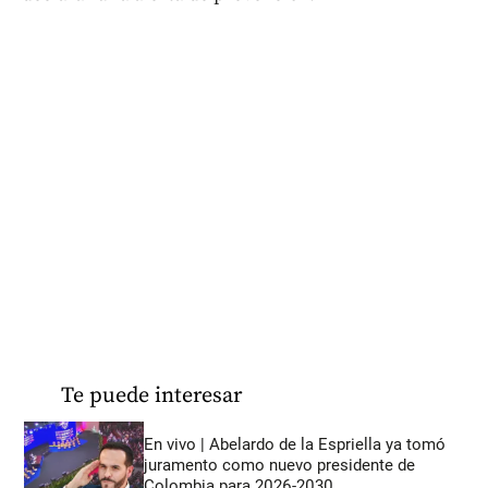
Te puede interesar
En vivo | Abelardo de la Espriella ya tomó
juramento como nuevo presidente de
Colombia para 2026-2030