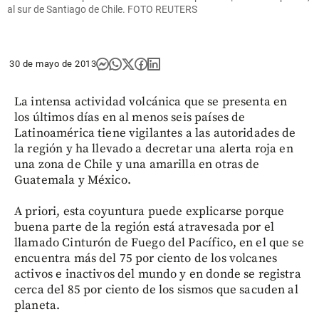
al sur de Santiago de Chile. FOTO REUTERS
30 de mayo de 2013
La intensa actividad volcánica que se presenta en
los últimos días en al menos seis países de
Latinoamérica tiene vigilantes a las autoridades de
la región y ha llevado a decretar una alerta roja en
una zona de Chile y una amarilla en otras de
Guatemala y México.
A priori, esta coyuntura puede explicarse porque
buena parte de la región está atravesada por el
llamado Cinturón de Fuego del Pacífico, en el que se
encuentra más del 75 por ciento de los volcanes
activos e inactivos del mundo y en donde se registra
cerca del 85 por ciento de los sismos que sacuden al
planeta.