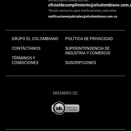
oficialdecumplimiento@elcolombiano.com.
*Buzón exclusivo para notificaciones judiciales:
notificacionesjudiciales@elcolombiano.com.co
GRUPO EL COLOMBIANO
POLÍTICA DE PRIVACIDAD
CONTÁCTANOS
SUPERINTENDENCIA DE
INDUSTRIA Y COMERCIO
TÉRMINOS Y
CONDICIONES
SUSCRIPCIONES
MIEMBRO DE: