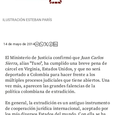
ILUSTRACIÓN ESTEBAN PARÍS
14 de mayo de 2014
El Ministerio de Justicia confirmó que
Juan Carlos
Sierra
, alias "Tuso", ha cumplido una breve pena de
cárcel en Virginia, Estados Unidos, y que no será
deportado a Colombia para hacer frente a los
múltiples procesos judiciales que tiene abiertos. Una
vez más, aparecen las grandes falencias de la
política colombiana de extradición.
En general, la extradición es un antiguo instrumento
de cooperación jurídica internacional, aceptado por
los más diversos Estados del mundo. Con ella se ha