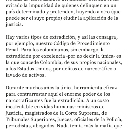
evitado la impunidad de quienes delinquen en un
país determinado y pretenden, huyendo a otro (que
puede ser el suyo propio) eludir la aplicación de la
justicia.
Hay varios tipos de extradición, y así las consagra,
por ejemplo, nuestro Código de Procedimiento
Penal. Para los colombianos, sin embargo, la
extradición por excelencia -por no decir la única- es
la que concede Colombia, de sus propios nacionales,
a los Estados Unidos, por delitos de narcotráfico o
lavado de activos.
Durante muchos años la única herramienta eficaz
para contrarrestar aquí el enorme poder de los
narcotraficantes fue la extradición. A un costo
incalculable en vidas humanas: ministros de
Justicia, magistrados de la Corte Suprema, de
Tribunales Superiores, jueces, oficiales de la Policía,
periodistas, abogados. Nada temía más la mafia que