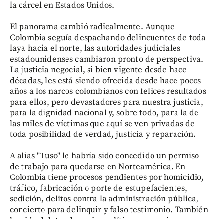
la cárcel en Estados Unidos.
El panorama cambió radicalmente. Aunque
Colombia seguía despachando delincuentes de toda
laya hacia el norte, las autoridades judiciales
estadounidenses cambiaron pronto de perspectiva.
La justicia negocial, si bien vigente desde hace
décadas, les está siendo ofrecida desde hace pocos
años a los narcos colombianos con felices resultados
para ellos, pero devastadores para nuestra justicia,
para la dignidad nacional y, sobre todo, para la de
las miles de víctimas que aquí se ven privadas de
toda posibilidad de verdad, justicia y reparación.
A alias "Tuso" le habría sido concedido un permiso
de trabajo para quedarse en Norteamérica. En
Colombia tiene procesos pendientes por homicidio,
tráfico, fabricación o porte de estupefacientes,
sedición, delitos contra la administración pública,
concierto para delinquir y falso testimonio. También