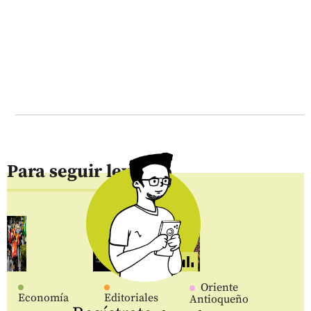
Para seguir leyendo
Oriente
Economía
Editoriales
Antioqueño