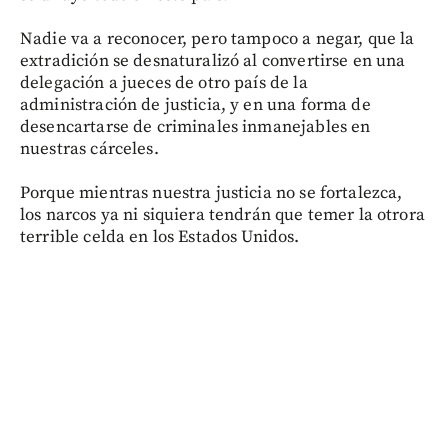
Nadie va a reconocer, pero tampoco a negar, que la
extradición se desnaturalizó al convertirse en una
delegación a jueces de otro país de la
administración de justicia, y en una forma de
desencartarse de criminales inmanejables en
nuestras cárceles.
Porque mientras nuestra justicia no se fortalezca,
los narcos ya ni siquiera tendrán que temer la otrora
terrible celda en los Estados Unidos.