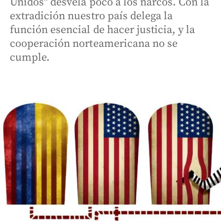
Unidos" desvela poco a los narcos. Con la
extradición nuestro país delega la
función esencial de hacer justicia, y la
cooperación norteamericana no se
cumple.