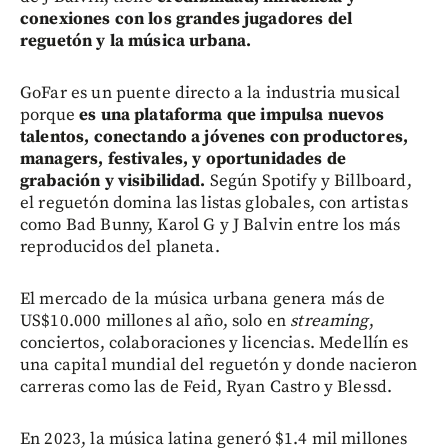
conexiones con los grandes jugadores del
reguetón y la música urbana.
GoFar es un puente directo a la industria musical
porque
es una plataforma que impulsa nuevos
talentos, conectando a jóvenes con productores,
managers, festivales, y oportunidades de
grabación y visibilidad.
Según Spotify y Billboard,
el reguetón domina las listas globales, con artistas
como Bad Bunny, Karol G y J Balvin entre los más
reproducidos del planeta.
El mercado de la música urbana genera más de
US$10.000 millones al año, solo en
streaming
,
conciertos, colaboraciones y licencias. Medellín es
una capital mundial del reguetón y donde nacieron
carreras como las de Feid, Ryan Castro y Blessd.
En 2023, la música latina generó $1.4 mil millones