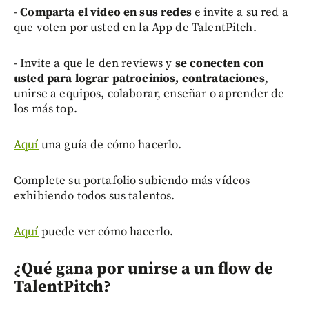
-
Comparta el video en sus redes
e invite a su red a
que voten por usted en la App de TalentPitch.
- Invite a que le den reviews y
se conecten con
usted para lograr patrocinios, contrataciones
,
unirse a equipos, colaborar, enseñar o aprender de
los más top.
Aquí
una guía de cómo hacerlo.
Complete su portafolio subiendo más vídeos
exhibiendo todos sus talentos.
Aquí
puede ver cómo hacerlo.
¿Qué gana por unirse a un flow de
TalentPitch?