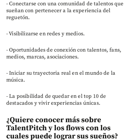
- Conectarse con una comunidad de talentos que
sueñan con pertenecer a la experiencia del
reguetón.
- Visibilizarse en redes y medios.
- Oportunidades de conexión con talentos, fans,
medios, marcas, asociaciones.
- Iniciar su trayectoria real en el mundo de la
música.
- La posibilidad de quedar en el top 10 de
destacados y vivir experiencias únicas.
¿Quiere conocer más sobre
TalentPitch y los flows con los
cuales puede lograr sus sueños?