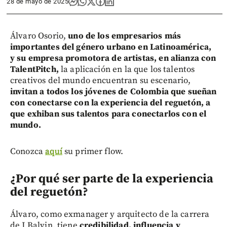
28 de mayo de 2025
Álvaro Osorio,
uno de los empresarios más
importantes del género urbano en Latinoamérica,
y su empresa promotora de artistas, en alianza con
TalentPitch,
la aplicación en la que los talentos
creativos del mundo encuentran su escenario,
invitan a todos los jóvenes de Colombia que sueñan
con conectarse con la experiencia del reguetón, a
que exhiban sus talentos para conectarlos con el
mundo.
Conozca
aquí
su primer flow.
¿Por qué ser parte de la experiencia
del reguetón?
Álvaro, como exmanager y arquitecto de la carrera
de J Balvin, tiene
credibilidad, influencia y