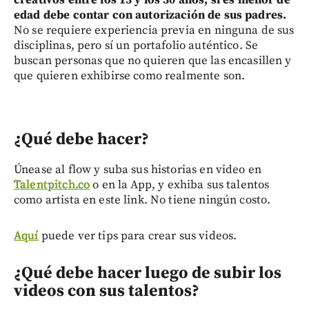
edad debe contar con autorización de sus padres.
No se requiere experiencia previa en ninguna de sus
disciplinas, pero sí un portafolio auténtico. Se
buscan personas que no quieren que las encasillen y
que quieren exhibirse como realmente son.
¿Qué debe hacer?
Únease al flow y suba sus historias en video en
Talentpitch.co
o en la App, y exhiba sus talentos
como artista en este link. No tiene ningún costo.
Aquí
puede ver tips para crear sus videos.
¿Qué debe hacer luego de subir los
videos con sus talentos?