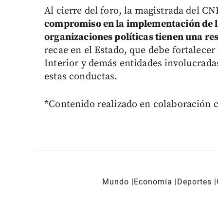
Al cierre del foro, la magistrada del C
compromiso en la implementación de la
organizaciones políticas tienen una r
recae en el Estado, que debe fortalecer
Interior y demás entidades involucrada
estas conductas.
*Contenido realizado en colaboración 
Mundo
Economía
Deportes