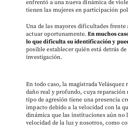
enfrentó a una nueva dinámica de violen
tienen las mujeres en participación polí
Una de las mayores dificultades frente a
actuar oportunamente.
En muchos casos
lo que dificulta su identificación y pu
posible establecer quién está detrás de
investigación.
En todo caso, la magistrada Velásquez r
daño real y profundo, cuya reparación 
tipo de agresión tiene una presencia cr
impacto debido a la velocidad con la qu
dinámica que las instituciones aún no l
velocidad de la luz y nosotros, como co