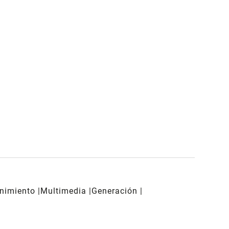
enimiento
Multimedia
Generación