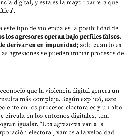
cia digital, y esta es la mayor barrera que
tica”.
 este tipo de violencia es la posibilidad de
 los agresores operan bajo perfiles falsos,
ede derivar en en impunidad;
solo cuando es
 las agresiones se pueden iniciar procesos de
econoció que la violencia digital genera un
resulta más compleja. Según explicó, este
eciente en los procesos electorales y un alto
e circula en los entornos digitales, una
ogran igualar. “Los agresores van a la
rporación electoral, vamos a la velocidad