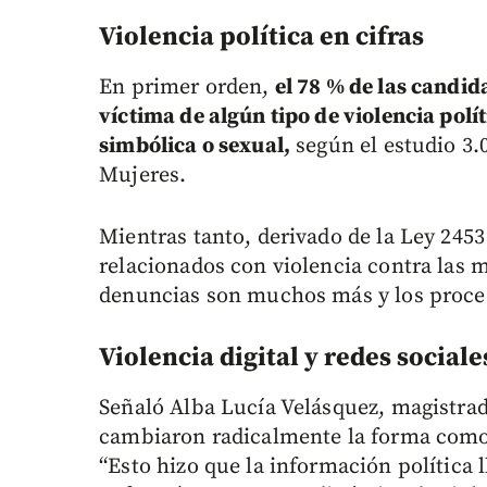
Violencia política en cifras
En primer orden,
el 78 % de las candi
víctima de algún tipo de violencia polít
simbólica o sexual,
según el estudio 3
Mujeres.
Mientras tanto, derivado de la Ley 2453
relacionados con violencia contra las m
denuncias son muchos más y los proce
Violencia digital y redes sociale
Señaló Alba Lucía Velásquez, magistrad
cambiaron radicalmente la forma como 
“Esto hizo que la información política 