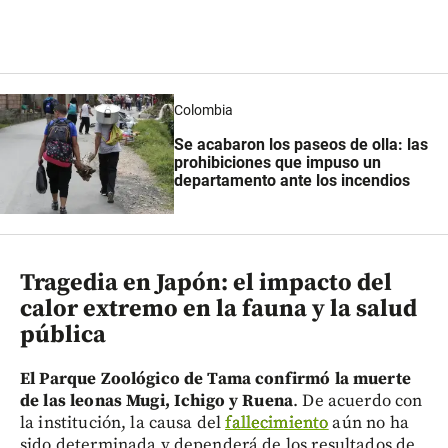
Colombia
Se acabaron los paseos de olla: las
prohibiciones que impuso un
departamento ante los incendios
Tragedia en Japón: el impacto del
calor extremo en la fauna y la salud
pública
El Parque Zoológico de Tama confirmó la muerte
de las leonas Mugi, Ichigo y Ruena
. De acuerdo con
la institución, la causa del
fallecimiento
aún no ha
sido determinada y dependerá de los resultados de