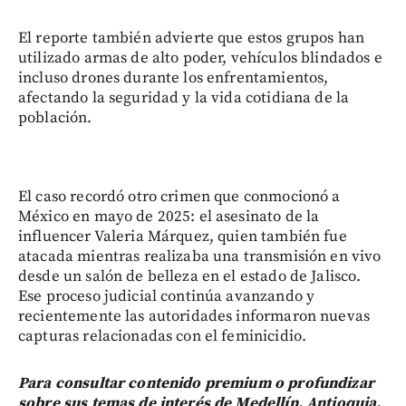
El reporte también advierte que estos grupos han
utilizado armas de alto poder, vehículos blindados e
incluso drones durante los enfrentamientos,
afectando la seguridad y la vida cotidiana de la
población.
El caso recordó otro crimen que conmocionó a
México en mayo de 2025: el asesinato de la
influencer Valeria Márquez, quien también fue
atacada mientras realizaba una transmisión en vivo
desde un salón de belleza en el estado de Jalisco.
Ese proceso judicial continúa avanzando y
recientemente las autoridades informaron nuevas
capturas relacionadas con el feminicidio.
Para consultar contenido premium o profundizar
sobre sus temas de interés de Medellín, Antioquia,