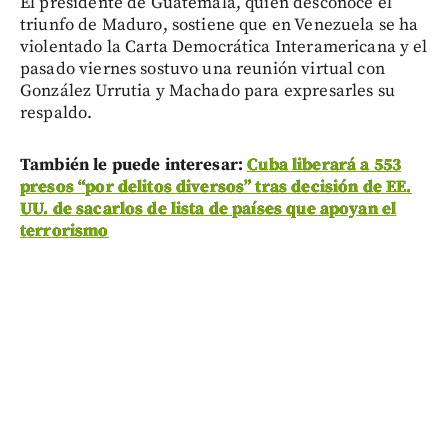
El presidente de Guatemala, quien desconoce el
triunfo de Maduro, sostiene que en Venezuela se ha
violentado la Carta Democrática Interamericana y el
pasado viernes sostuvo una reunión virtual con
González Urrutia y Machado para expresarles su
respaldo.
También le puede interesar:
Cuba liberará a 553
presos “por delitos diversos” tras decisión de EE.
UU. de sacarlos de lista de países que apoyan el
terrorismo