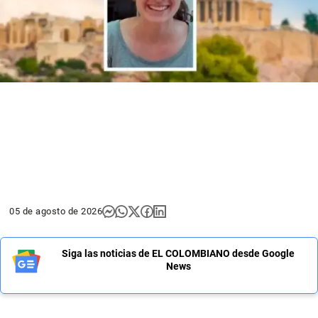
05 de agosto de 2026
Siga las noticias de EL COLOMBIANO desde Google
News