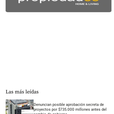
Las más leídas
Denuncian posible aprobación secreta de
proyectos por $735.000 millones antes del