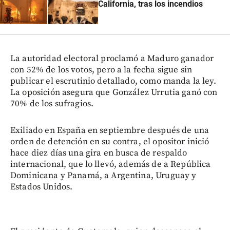
California, tras los incendios
La autoridad electoral proclamó a Maduro ganador
con 52% de los votos, pero a la fecha sigue sin
publicar el escrutinio detallado, como manda la ley.
La oposición asegura que González Urrutia ganó con
70% de los sufragios.
Exiliado en España en septiembre después de una
orden de detención en su contra, el opositor inició
hace diez días una gira en busca de respaldo
internacional, que lo llevó, además de a República
Dominicana y Panamá, a Argentina, Uruguay y
Estados Unidos.