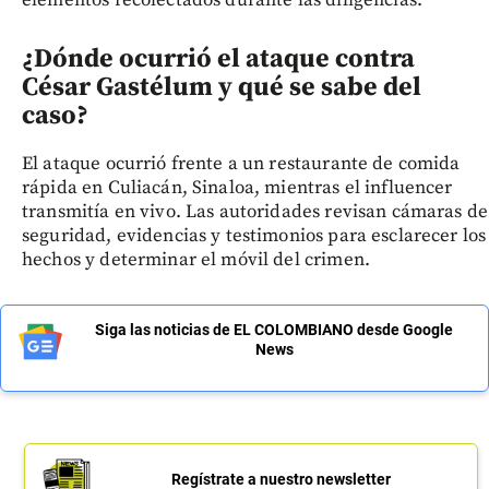
¿Dónde ocurrió el ataque contra
César Gastélum y qué se sabe del
caso?
El ataque ocurrió frente a un restaurante de comida
rápida en Culiacán, Sinaloa, mientras el influencer
transmitía en vivo. Las autoridades revisan cámaras de
seguridad, evidencias y testimonios para esclarecer los
hechos y determinar el móvil del crimen.
Siga las noticias de EL COLOMBIANO desde Google
News
Regístrate a nuestro newsletter