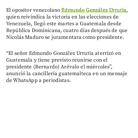
El opositor venezolano
Edmundo González Urrutia
,
quien reivindica la victoria en las elecciones de
Venezuela, llegó este martes a Guatemala desde
República Dominicana, cuatro días después de que
Nicolás Maduro se juramentara como presidente.
“El señor Edmundo González Urrutia aterrizó en
Guatemala y tiene previsto reunirse con el
presidente (Bernardo) Arévalo el miércoles”,
anunció la cancillería guatemalteca en un mensaje
de WhatsApp a periodistas.