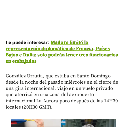
Le puede interesar:
Maduro limitó la
representación diplomática de Francia, Países
Bajos e Italia: solo podrán tener tres funcionarios
en embajadas
González Urrutia, que estaba en Santo Domingo
desde la noche del pasado miércoles en el cierre de
una gira internacional, viajó en un vuelo privado
que aterrizó en una zona del aeropuerto
internacional La Aurora poco después de las 14H30
locales (20H30 GMT).