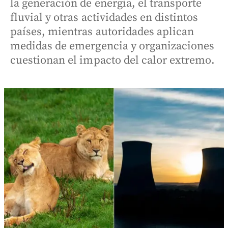
la generación de energía, el transporte
fluvial y otras actividades en distintos
países, mientras autoridades aplican
medidas de emergencia y organizaciones
cuestionan el impacto del calor extremo.