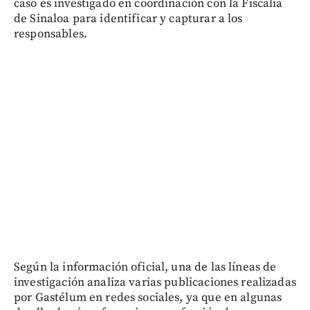
caso es investigado en coordinación con la Fiscalía
de Sinaloa para identificar y capturar a los
responsables.
Según la información oficial, una de las líneas de
investigación analiza varias publicaciones realizadas
por Gastélum en redes sociales, ya que en algunas