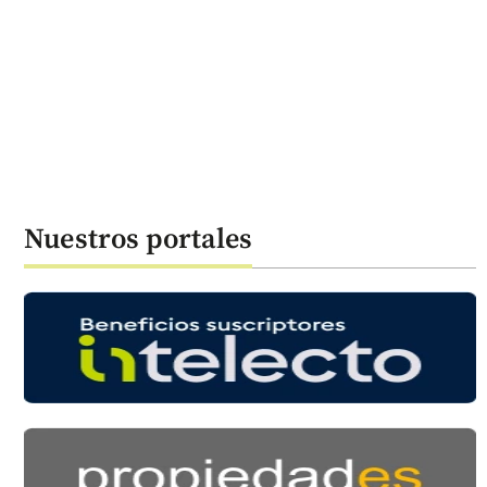
Nuestros portales