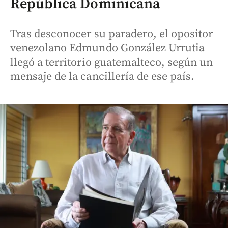
República Dominicana
Tras desconocer su paradero, el opositor
venezolano Edmundo González Urrutia
llegó a territorio guatemalteco, según un
mensaje de la cancillería de ese país.