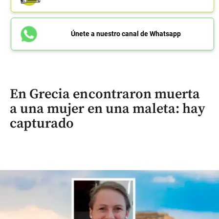
Únete a nuestro canal de Whatsapp
En Grecia encontraron muerta
a una mujer en una maleta: hay
capturado