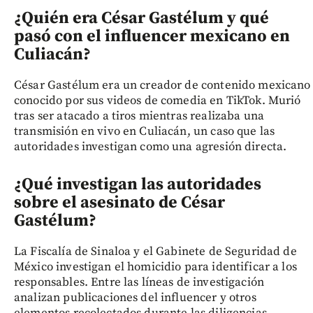
¿Quién era César Gastélum y qué
pasó con el influencer mexicano en
Culiacán?
César Gastélum era un creador de contenido mexicano
conocido por sus videos de comedia en TikTok. Murió
tras ser atacado a tiros mientras realizaba una
transmisión en vivo en Culiacán, un caso que las
autoridades investigan como una agresión directa.
¿Qué investigan las autoridades
sobre el asesinato de César
Gastélum?
La Fiscalía de Sinaloa y el Gabinete de Seguridad de
México investigan el homicidio para identificar a los
responsables. Entre las líneas de investigación
analizan publicaciones del influencer y otros
elementos recolectados durante las diligencias.