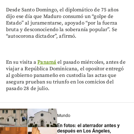
Desde Santo Domingo, el diplomático de 75 años
dijo ese día que Maduro consumó un “golpe de
Estado” al juramentarse, apoyado “por la fuerza
bruta y desconociendo la soberanía popular”. Se
“autocorona dictador”, afirmó.
En su visita a
Panamá
el pasado miércoles, antes de
viajar a República Dominicana, el opositor entregó
al gobierno panameño en custodia las actas que
asegura prueban su triunfo en los comicios del
pasado 28 de julio.
Mundo
En fotos: el aterrador antes y
después en Los Ángeles,