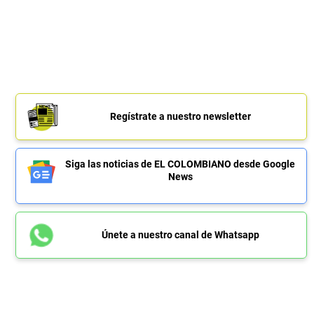
Regístrate a nuestro newsletter
Siga las noticias de EL COLOMBIANO desde Google
News
Únete a nuestro canal de Whatsapp