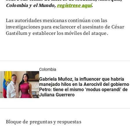
Colombia y el Mundo,
regístrese aquí
.
Las autoridades mexicanas continúan con las
investigaciones para esclarecer el asesinato de César
Gastélum y establecer los móviles del ataque.
Colombia
Gabriela Muñoz, la influencer que habría
manejado hilos en la Aerocivil del gobierno
Petro: tiene el mismo ‘modus operandi’ de
Juliana Guerrero
Bloque de preguntas y respuestas