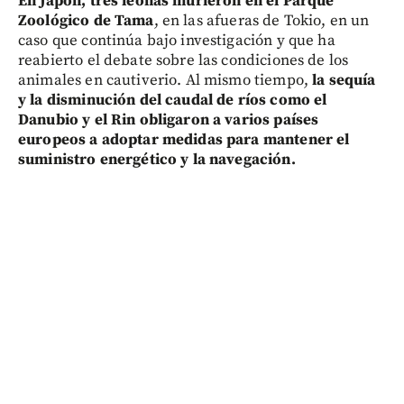
En Japón, tres leonas murieron en el Parque
Zoológico de Tama
, en las afueras de Tokio, en un
caso que continúa bajo investigación y que ha
reabierto el debate sobre las condiciones de los
animales en cautiverio. Al mismo tiempo,
la sequía
y la disminución del caudal de ríos como el
Danubio y el Rin obligaron a varios países
europeos a adoptar medidas para mantener el
suministro energético y la navegación.