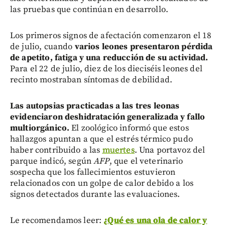
las pruebas que continúan en desarrollo.
Los primeros signos de afectación comenzaron el 18
de julio, cuando
varios leones presentaron pérdida
de apetito, fatiga y una reducción de su actividad.
Para el 22 de julio, diez de los dieciséis leones del
recinto mostraban síntomas de debilidad.
Las autopsias practicadas a las tres leonas
evidenciaron deshidratación generalizada y fallo
multiorgánico.
El zoológico informó que estos
hallazgos apuntan a que el estrés térmico pudo
haber contribuido a las
muertes
. Una portavoz del
parque indicó, según
AFP
, que el veterinario
sospecha que los fallecimientos estuvieron
relacionados con un golpe de calor debido a los
signos detectados durante las evaluaciones.
Le recomendamos leer:
¿Qué es una ola de calor y