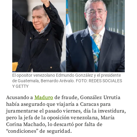
El opositor venezolano Edmundo González y el presidente
de Guatemala, Bernardo Arévalo. FOTO: REDES SOCIALES
Y GETTY
Acusando a
Maduro
de fraude, González Urrutia
había asegurado que viajaría a Caracas para
juramentarse el pasado viernes, día la investidura,
pero la jefa de la oposición venezolana, María
Corina Machado, lo descartó por falta de
“condiciones” de seguridad.