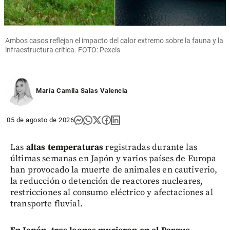
Ambos casos reflejan el impacto del calor extremo sobre la fauna y la
infraestructura crítica. FOTO: Pexels
María Camila Salas Valencia
05 de agosto de 2026
Las
altas temperaturas
registradas durante las
últimas semanas en Japón y varios países de Europa
han provocado la muerte de animales en cautiverio,
la reducción o detención de reactores nucleares,
restricciones al consumo eléctrico y afectaciones al
transporte fluvial.