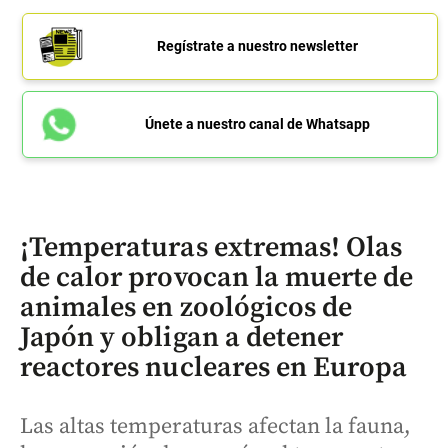
Regístrate a nuestro newsletter
Únete a nuestro canal de Whatsapp
¡Temperaturas extremas! Olas
de calor provocan la muerte de
animales en zoológicos de
Japón y obligan a detener
reactores nucleares en Europa
Las altas temperaturas afectan la fauna,