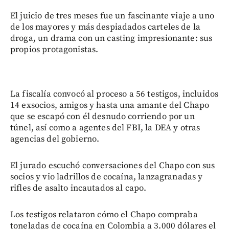
El juicio de tres meses fue un fascinante viaje a uno
de los mayores y más despiadados carteles de la
droga, un drama con un casting impresionante: sus
propios protagonistas.
La fiscalía convocó al proceso a 56 testigos, incluidos
14 exsocios, amigos y hasta una amante del Chapo
que se escapó con él desnudo corriendo por un
túnel, así como a agentes del FBI, la DEA y otras
agencias del gobierno.
El jurado escuchó conversaciones del Chapo con sus
socios y vio ladrillos de cocaína, lanzagranadas y
rifles de asalto incautados al capo.
Los testigos relataron cómo el Chapo compraba
toneladas de cocaína en Colombia a 3.000 dólares el