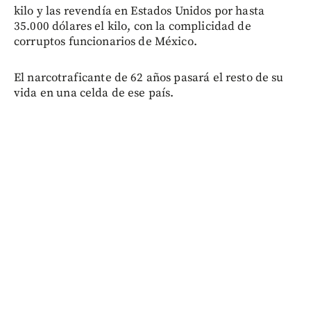
kilo y las revendía en Estados Unidos por hasta
35.000 dólares el kilo, con la complicidad de
corruptos funcionarios de México.
El narcotraficante de 62 años pasará el resto de su
vida en una celda de ese país.