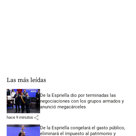
Las más leídas
De la Espriella dio por terminadas las
negociaciones con los grupos armados y
anunció megacárceles
share
hace 9 minutos
De la Espriella congelará el gasto público,
eliminará el impuesto al patrimonio y