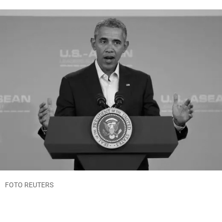
FOTO REUTERS