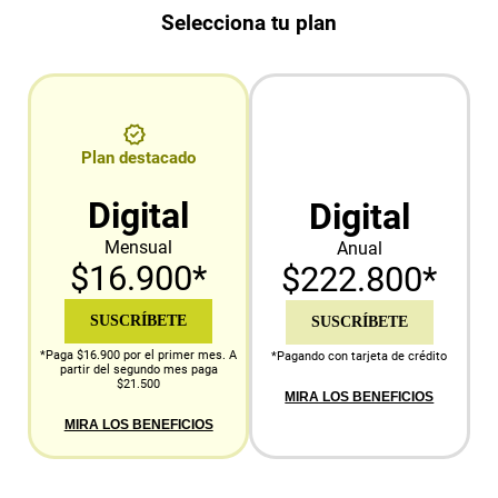
Selecciona tu plan
Plan destacado
Digital
Digital
Mensual
Anual
$16.900*
$222.800*
SUSCRÍBETE
SUSCRÍBETE
*Paga $16.900 por el primer mes. A
*Pagando con tarjeta de crédito
partir del segundo mes paga
$21.500
MIRA LOS BENEFICIOS
MIRA LOS BENEFICIOS