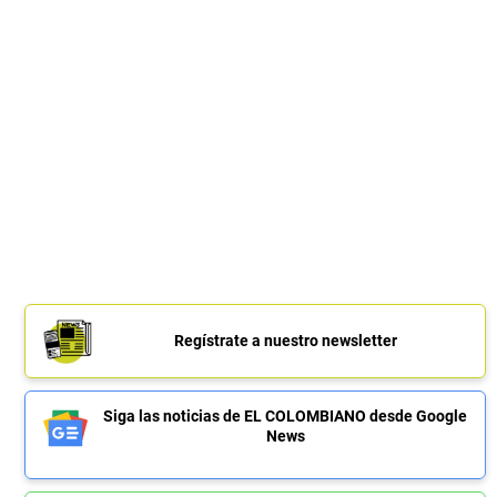
Regístrate a nuestro newsletter
Siga las noticias de EL COLOMBIANO desde Google
News