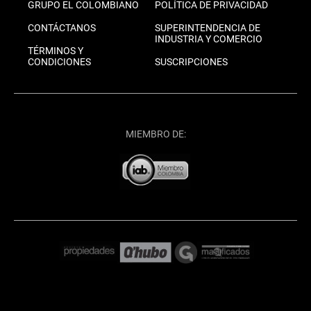
GRUPO EL COLOMBIANO
POLÍTICA DE PRIVACIDAD
CONTÁCTANOS
SUPERINTENDENCIA DE
INDUSTRIA Y COMERCIO
TÉRMINOS Y
CONDICIONES
SUSCRIPCIONES
MIEMBRO DE: