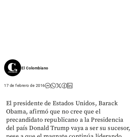
El Colombiano
17 de febrero de 2016
El presidente de Estados Unidos, Barack
Obama, afirmó que no cree que el
precandidato republicano a la Presidencia
del país Donald Trump vaya a ser su sucesor,
pese a que el magnate continúa liderando