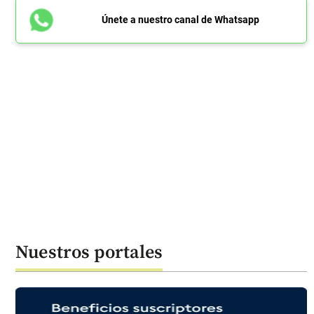
Únete a nuestro canal de Whatsapp
Nuestros portales