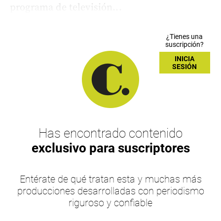
programa de televisión...
¿Tienes una
suscripción?
INICIA
SESIÓN
Has encontrado contenido
exclusivo para suscriptores
Entérate de qué tratan esta y muchas más
producciones desarrolladas con periodismo
riguroso y confiable