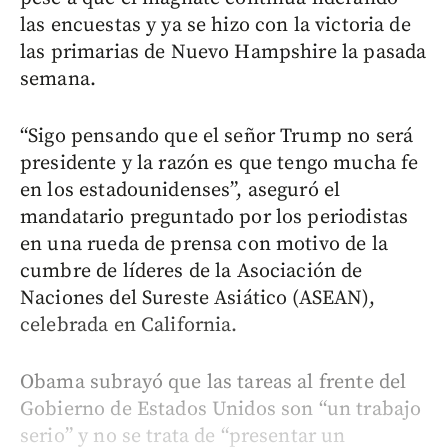
las encuestas y ya se hizo con la victoria de
las primarias de Nuevo Hampshire la pasada
semana.
“Sigo pensando que el señor Trump no será
presidente y la razón es que tengo mucha fe
en los estadounidenses”, aseguró el
mandatario preguntado por los periodistas
en una rueda de prensa con motivo de la
cumbre de líderes de la Asociación de
Naciones del Sureste Asiático (ASEAN),
celebrada en California.
Obama subrayó que las tareas al frente del
Gobierno de Estados Unidos son “un trabajo
serio” y no se trata de “presentar un